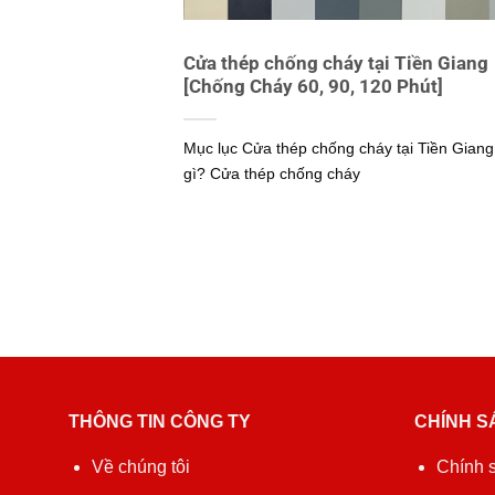
Cửa thép chống cháy tại Tiền Giang
[Chống Cháy 60, 90, 120 Phút]
Mục lục Cửa thép chống cháy tại Tiền Giang
gì? Cửa thép chống cháy
THÔNG TIN CÔNG TY
CHÍNH S
Về chúng tôi
Chính 