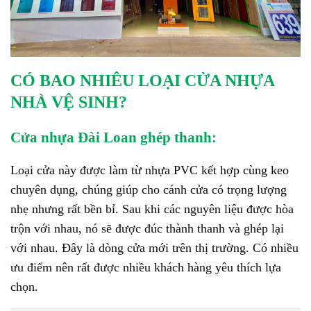
CÓ BAO NHIÊU LOẠI CỬA NHỰA
NHÀ VỆ SINH?
Cửa nhựa Đài Loan ghép thanh:
Loại cửa này được làm từ nhựa PVC kết hợp cùng keo
chuyên dụng, chúng giúp cho cánh cửa có trọng lượng
nhẹ nhưng rất bền bỉ. Sau khi các nguyên liệu được hòa
trộn với nhau, nó sẽ được đúc thành thanh và ghép lại
với nhau. Đây là dòng cửa mới trên thị trường. Có nhiều
ưu điểm nên rất được nhiều khách hàng yêu thích lựa
chọn.