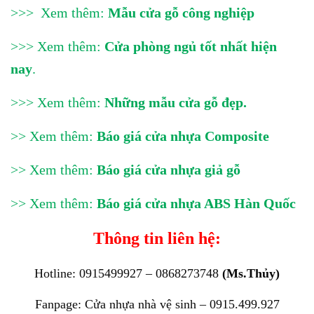
>>> Xem thêm:
Mẫu cửa gỗ công nghiệp
>>> Xem thêm:
Cửa phòng ngủ tốt nhất hiện
nay
.
>>> Xem thêm:
Những mẫu cửa gỗ đẹp
.
>> Xem thêm:
Báo giá cửa nhựa Composite
>> Xem thêm:
Báo giá cửa nhựa giả gỗ
>> Xem thêm:
Báo giá cửa nhựa ABS Hàn Quốc
Thông tin liên hệ:
Hotline: 0915499927 – 0868273748
(Ms.Thủy)
Fanpage:
Cửa nhựa nhà vệ sinh – 0915.499.927