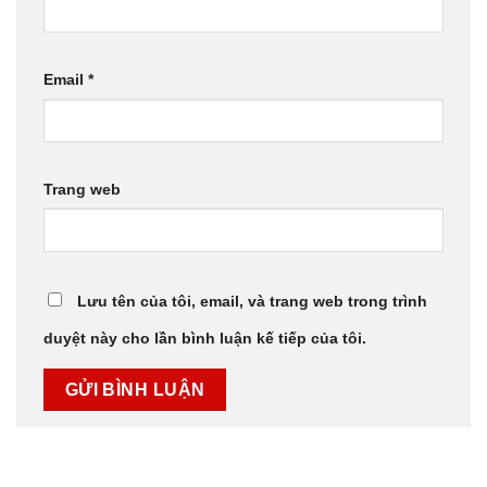
Email
*
Trang web
Lưu tên của tôi, email, và trang web trong trình
duyệt này cho lần bình luận kế tiếp của tôi.