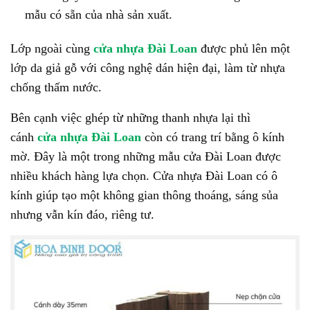
mẫu có sẵn của nhà sản xuất.
Lớp ngoài cùng
cửa nhựa Đài Loan
được phủ lên một
lớp da giả gỗ với công nghệ dán hiện đại, làm từ nhựa
chống thấm nước.
Bên cạnh việc ghép từ những thanh nhựa lại thì
cánh
cửa nhựa Đài Loan
còn có trang trí bằng ô kính
mờ. Đây là một trong những mẫu cửa Đài Loan được
nhiều khách hàng lựa chọn. Cửa nhựa Đài Loan có ô
kính giúp tạo một không gian thông thoáng, sáng sủa
nhưng vẫn kín đáo, riêng tư.