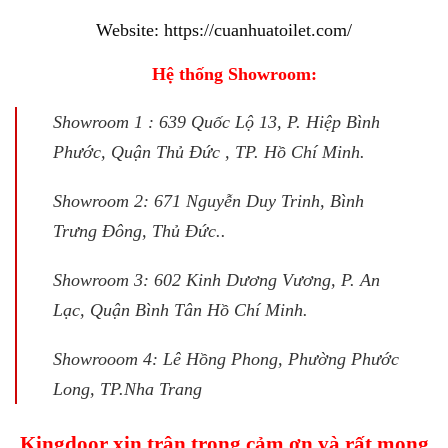
Website:
https://cuanhuatoilet.com/
Hệ thống Showroom:
Showroom 1 : 639 Quốc Lộ 13, P. Hiệp Bình
Phước, Quận Thủ Đức , TP. Hồ Chí Minh.
Showroom 2: 671 Nguyễn Duy Trinh, Bình
Trưng Đông, Thủ Đức..
Showroom 3: 602 Kinh Dương Vương, P. An
Lạc, Quận Bình Tân Hồ Chí Minh.
Showrooom 4: Lê Hồng Phong, Phường Phước
Long, TP.Nha Trang
Kingdoor xin trân trọng cảm ơn và rất mong