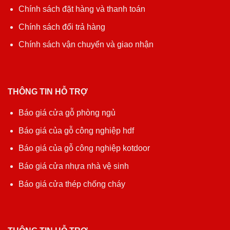
Chính sách đặt hàng và thanh toán
Chính sách đổi trả hàng
Chính sách vận chuyển và giao nhận
THÔNG TIN HỖ TRỢ
Báo giá cửa gỗ phòng ngủ
Báo giá của gỗ công nghiệp hdf
Báo giá của gỗ công nghiệp kotdoor
Báo giá cửa nhựa nhà vệ sinh
Báo giá cửa thép chống cháy