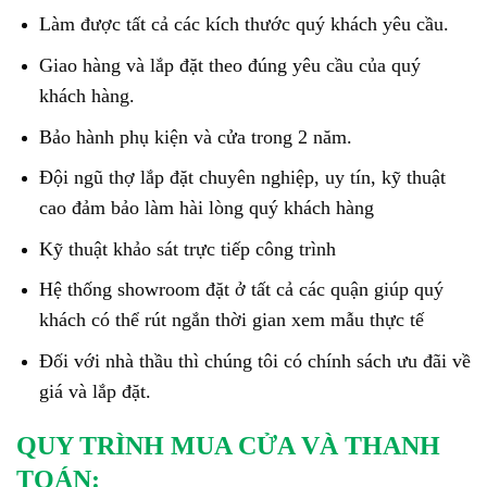
Làm được tất cả các kích thước quý khách yêu cầu.
Giao hàng và lắp đặt theo đúng yêu cầu của quý
khách hàng.
Bảo hành phụ kiện và cửa trong 2 năm.
Đội ngũ thợ lắp đặt chuyên nghiệp, uy tín, kỹ thuật
cao đảm bảo làm hài lòng quý khách hàng
Kỹ thuật khảo sát trực tiếp công trình
Hệ thống showroom đặt ở tất cả các quận giúp quý
khách có thể rút ngắn thời gian xem mẫu thực tế
Đối với nhà thầu thì chúng tôi có chính sách ưu đãi về
giá và lắp đặt.
QUY TRÌNH MUA CỬA VÀ THANH
TOÁN: