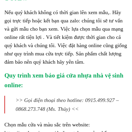
Nếu quý khách không có thời gian lên xem mẫu,. Hãy
gọi trực tiếp hoặc kết bạn qua zalo: chúng tôi sẽ tư vấn
và gửi mẫu cho bạn xem. Việc lựa chọn mẫu qua mạng
online rất tiện lợi . Và tiết kiệm được thời gian cho cả
quý khách và chúng tôi. Việc đặt hàng online cũng giống
như quy trình mua cửa trực tiếp. Sản phẩm chất lượng
đảm bảo nên quý khách hãy yên tâm.
Quy trình xem báo giá cửa nhựa nhà vệ sinh
online:
>> Gọi điện thoại theo hotline: 0915.499.927 –
0868.273.748 (Ms. Thủy) <<
Chọn mẫu cửa và màu sắc trên website: