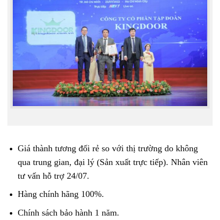
Giá thành tương đối rẻ so với thị trường do không
qua trung gian, đại lý (Sản xuất trực tiếp). Nhân viên
tư vấn hỗ trợ 24/07.
Hàng chính hãng 100%.
Chính sách bảo hành 1 năm.