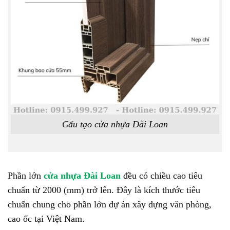
Cấu tạo cửa nhựa Đài Loan
Phần lớn
cửa nhựa Đài Loan
đều có chiều cao tiêu
chuẩn từ 2000 (mm) trở lên. Đây là kích thước tiêu
chuẩn chung cho phần lớn dự án xây dựng văn phòng,
cao ốc tại Việt Nam.