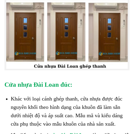
Cửa nhựa Đài Loan đúc:
Khác với loại cánh ghép thanh, cửa nhựa được đúc
nguyên khối theo hình dạng của khuôn đã làm sẵn
dưới nhiệt độ và áp suất cao. Mẫu mã và kiểu dáng
cửa phụ thuộc vào mẫu khuôn của nhà sản xuất.