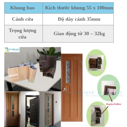
Khung bao
Kích thước khung 55 x 100mm
Cánh cửa
Độ dày cánh 35mm
Trọng lượng
Giao động từ 30 – 32kg
cửa