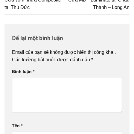
tại Thủ Đức
Thành – Long An
Để lại một bình luận
Email của bạn sẽ không được hiển thị công khai.
Các trường bắt buộc được đánh dấu
*
Bình luận
*
Tên
*