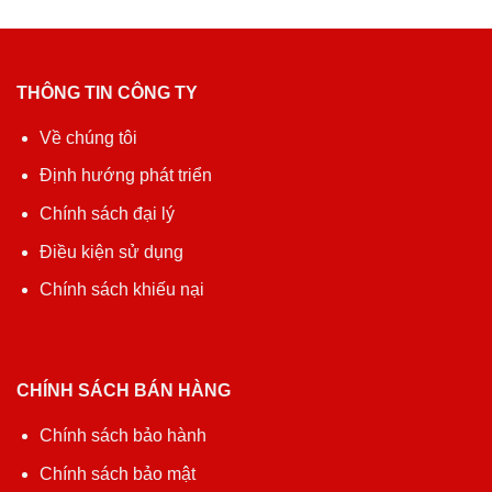
THÔNG TIN CÔNG TY
Về chúng tôi
Định hướng phát triển
Chính sách đại lý
Điều kiện sử dụng
Chính sách khiếu nại
CHÍNH SÁCH BÁN HÀNG
Chính sách bảo hành
Chính sách bảo mật