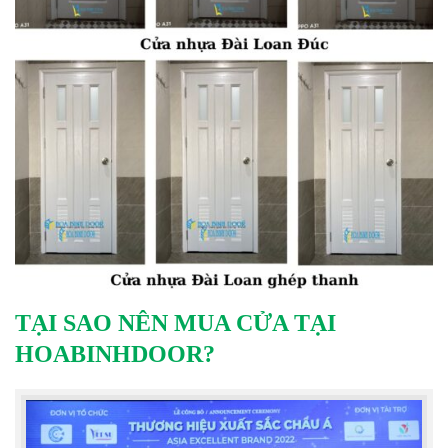
TẠI SAO NÊN MUA CỬA TẠI
HOABINHDOOR?