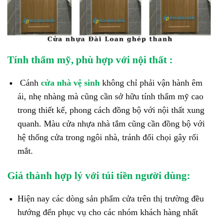
Tính thẩm mỹ, phù hợp với nội thất :
Cánh
cửa nhà vệ sinh
không chỉ phải vận hành êm
ái, nhẹ nhàng mà cũng cần sở hữu tính thẩm mỹ cao
trong thiết kế, phong cách đồng bộ với nội thất xung
quanh. Màu cửa nhựa nhà tắm cũng cần đồng bộ với
hệ thống cửa trong ngôi nhà, tránh đối chọi gây rối
mắt.
Giá thành hợp lý với túi tiền người dùng:
Hiện nay các dòng sản phẩm cửa trên thị trường đều
hướng đến phục vụ cho các nhóm khách hàng nhất