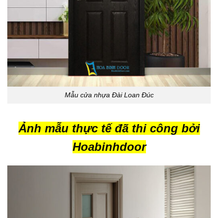
Mẫu cửa nhựa Đài Loan Đúc
Ảnh mẫu thực tế đã thi công bởi
Hoabinhdoor