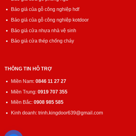
Báo giá của gỗ công nghiệp hdf
Báo giá của gỗ công nghiệp kotdoor
Báo giá cửa nhựa nhà vệ sinh
Báo giá cửa thép chống cháy
THÔNG TIN HỖ TRỢ
Miền Nam:
0846 11 27 27
Miền Trung:
0919 707 355
Miền Bắc:
0908 985 585
Kinh doanh: trinh.kingdoor639@gmail.com