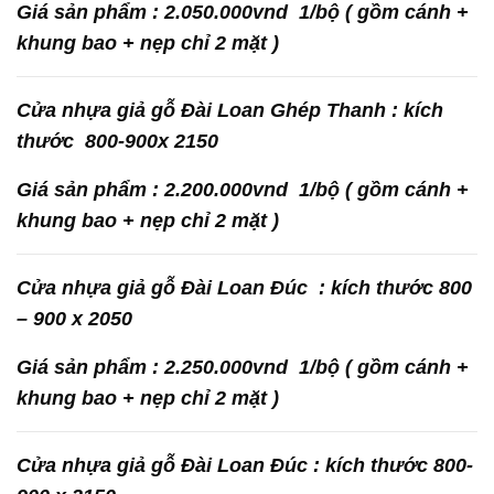
Giá sản phẩm : 2.050.000vnd 1/bộ ( gồm cánh +
khung bao + nẹp chỉ 2 mặt )
Cửa nhựa giả gỗ Đài Loan Ghép Thanh : kích
thước 800-900x 2150
Giá sản phẩm : 2.200.000vnd 1/bộ ( gồm cánh +
khung bao + nẹp chỉ 2 mặt )
Cửa nhựa giả gỗ Đài Loan Đúc : kích thước 800
– 900 x 2050
Giá sản phẩm : 2.250.000vnd 1/bộ ( gồm cánh +
khung bao + nẹp chỉ 2 mặt )
Cửa nhựa giả gỗ Đài Loan Đúc : kích thước 800-