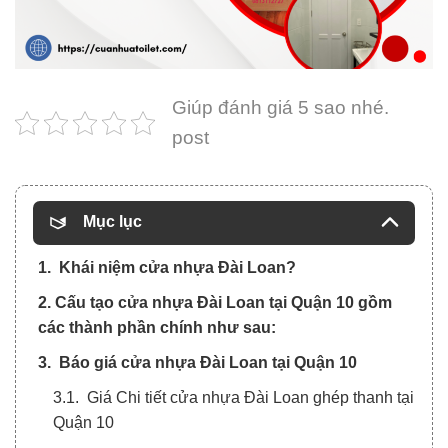
Giúp đánh giá 5 sao nhé.
post
Mục lục
1. Khái niệm cửa nhựa Đài Loan?
2. Cấu tạo cửa nhựa Đài Loan tại Quận 10 gồm
các thành phần chính như sau:
3. Báo giá cửa nhựa Đài Loan tại Quận 10
3.1. Giá Chi tiết cửa nhựa Đài Loan ghép thanh tại
Quận 10