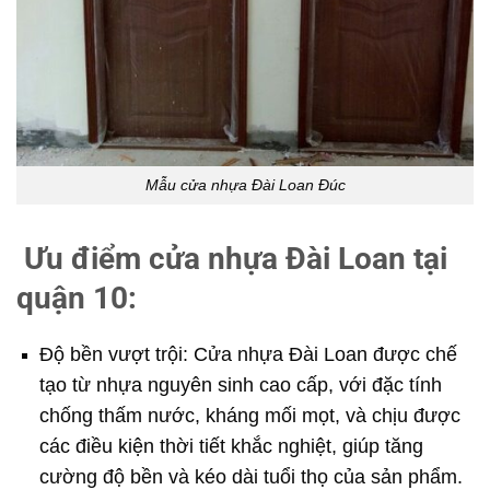
Mẫu cửa nhựa Đài Loan Đúc
Ưu điểm cửa nhựa Đài Loan tại
quận 10:
Độ bền vượt trội: Cửa nhựa Đài Loan được chế
tạo từ nhựa nguyên sinh cao cấp, với đặc tính
chống thấm nước, kháng mối mọt, và chịu được
các điều kiện thời tiết khắc nghiệt, giúp tăng
cường độ bền và kéo dài tuổi thọ của sản phẩm.