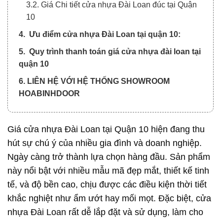
3.2. Giá Chi tiết cửa nhựa Đài Loan đúc tại Quận
10
4. Ưu điểm cửa nhựa Đài Loan tại quận 10:
5. Quy trình thanh toán giá cửa nhựa đài loan tại
quận 10
6. LIÊN HỆ VỚI HỆ THỐNG SHOWROOM
HOABINHDOOR
Giá cửa nhựa Đài Loan tại Quận 10 hiện đang thu
hút sự chú ý của nhiều gia đình và doanh nghiệp.
Ngày càng trở thành lựa chọn hàng đầu. Sản phẩm
này nổi bật với nhiều mẫu mã đẹp mắt, thiết kế tinh
tế, và độ bền cao, chịu được các điều kiện thời tiết
khắc nghiệt như ẩm ướt hay mối mọt. Đặc biệt, cửa
nhựa Đài Loan rất dễ lắp đặt và sử dụng, làm cho