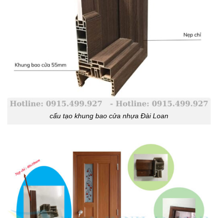
cấu tạo khung bao cửa nhựa Đài Loan