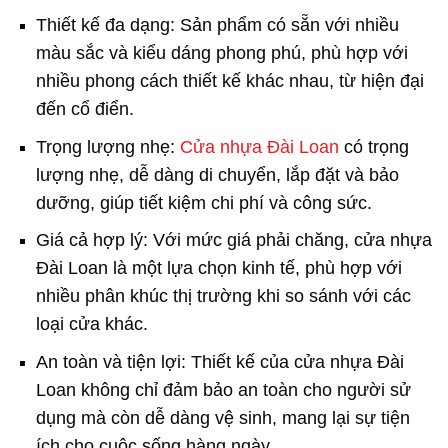
Thiết kế đa dạng: Sản phẩm có sẵn với nhiều
màu sắc và kiểu dáng phong phú, phù hợp với
nhiều phong cách thiết kế khác nhau, từ hiện đại
đến cổ điển.
Trọng lượng nhẹ:
Cửa nhựa Đài Loan
có trọng
lượng nhẹ, dễ dàng di chuyển, lắp đặt và bảo
dưỡng, giúp tiết kiệm chi phí và công sức.
Giá cả hợp lý: Với mức giá phải chăng, cửa nhựa
Đài Loan là một lựa chọn kinh tế, phù hợp với
nhiều phân khúc thị trường khi so sánh với các
loại cửa khác.
An toàn và tiện lợi: Thiết kế của cửa nhựa Đài
Loan không chỉ đảm bảo an toàn cho người sử
dụng mà còn dễ dàng vệ sinh, mang lại sự tiện
ích cho cuộc sống hàng ngày.