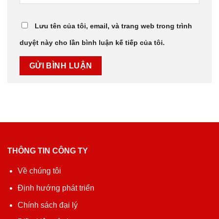
Lưu tên của tôi, email, và trang web trong trình
duyệt này cho lần bình luận kế tiếp của tôi.
THÔNG TIN CÔNG TY
Về chúng tôi
Định hướng phát triển
Chính sách đại lý