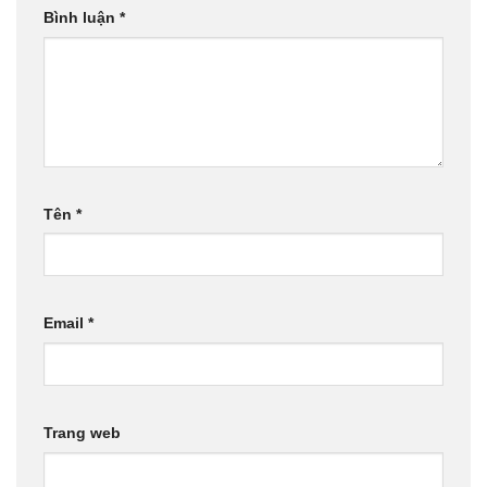
Bình luận
*
Tên
*
Email
*
Trang web