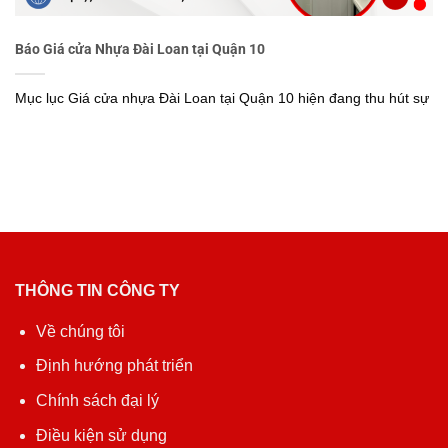
Báo Giá cửa Nhựa Đài Loan tại Quận 10
Mục lục Giá cửa nhựa Đài Loan tại Quận 10 hiện đang thu hút sự
THÔNG TIN CÔNG TY
Về chúng tôi
Định hướng phát triển
Chính sách đại lý
Điều kiện sử dụng