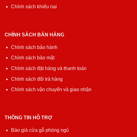
Chính sách khiếu nại
CHÍNH SÁCH BÁN HÀNG
Chính sách bảo hành
Chính sách bảo mật
Chính sách đặt hàng và thanh toán
Chính sách đổi trả hàng
Chính sách vận chuyển và giao nhận
THÔNG TIN HỖ TRỢ
Báo giá cửa gỗ phòng ngủ