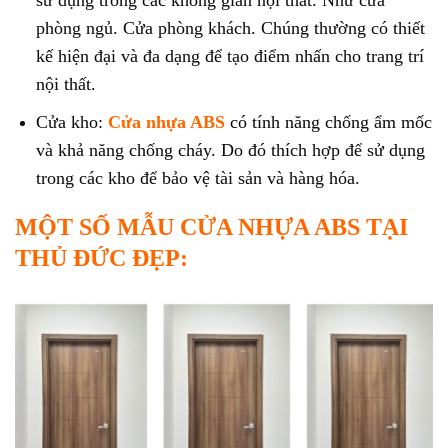
phòng ngủ. Cửa phòng khách. Chúng thường có thiết
kế hiện đại và đa dạng để tạo điểm nhấn cho trang trí
nội thất.
Cửa kho:
Cửa nhựa ABS
có tính năng chống ẩm mốc
và khả năng chống cháy. Do đó thích hợp để sử dụng
trong các kho để bảo vệ tài sản và hàng hóa.
MỘT SỐ MẪU CỬA NHỰA ABS TẠI
THỦ ĐỨC ĐẸP: