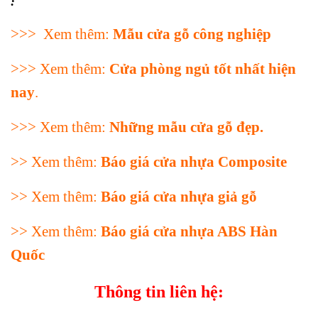
:
>>> Xem thêm:
Mẫu cửa gỗ công nghiệp
>>> Xem thêm:
Cửa phòng ngủ tốt nhất hiện
nay
.
>>> Xem thêm:
Những mẫu cửa gỗ đẹp
.
>> Xem thêm:
Báo giá cửa nhựa Composite
>> Xem thêm:
Báo giá cửa nhựa giả gỗ
>> Xem thêm:
Báo giá cửa nhựa ABS Hàn
Quốc
Thông tin liên hệ: