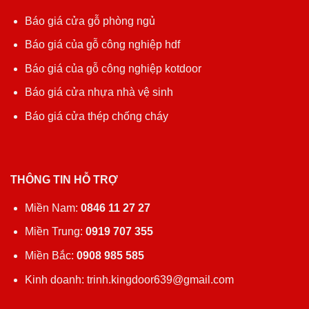
Báo giá cửa gỗ phòng ngủ
Báo giá của gỗ công nghiệp hdf
Báo giá của gỗ công nghiệp kotdoor
Báo giá cửa nhựa nhà vệ sinh
Báo giá cửa thép chống cháy
THÔNG TIN HỖ TRỢ
Miền Nam:
0846 11 27 27
Miền Trung:
0919 707 355
Miền Bắc:
0908 985 585
Kinh doanh: trinh.kingdoor639@gmail.com