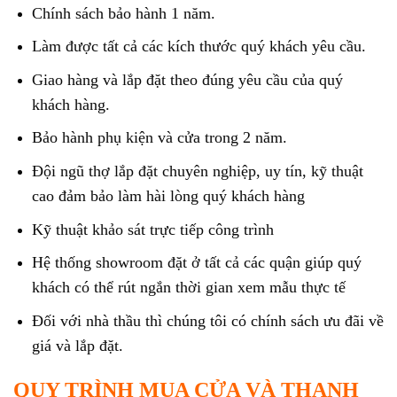
Chính sách bảo hành 1 năm.
Làm được tất cả các kích thước quý khách yêu cầu.
Giao hàng và lắp đặt theo đúng yêu cầu của quý
khách hàng.
Bảo hành phụ kiện và cửa trong 2 năm.
Đội ngũ thợ lắp đặt chuyên nghiệp, uy tín, kỹ thuật
cao đảm bảo làm hài lòng quý khách hàng
Kỹ thuật khảo sát trực tiếp công trình
Hệ thống showroom đặt ở tất cả các quận giúp quý
khách có thể rút ngắn thời gian xem mẫu thực tế
Đối với nhà thầu thì chúng tôi có chính sách ưu đãi về
giá và lắp đặt.
QUY TRÌNH MUA CỬA VÀ THANH