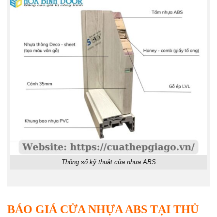
Thông số kỹ thuật cửa nhựa ABS
BÁO GIÁ CỬA NHỰA ABS TẠI THỦ