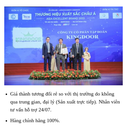
Giá thành tương đối rẻ so với thị trường do không
qua trung gian, đại lý (Sản xuất trực tiếp). Nhân viên
tư vấn hỗ trợ 24/07.
Hàng chính hãng 100%.