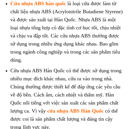
Cửa nhựa ABS hàn quốc
là loại cửa được làm từ
chất liệu nhựa ABS (Acrylonitrile Butadiene Styrene)
và được sản xuất tại Hàn Quốc. Nhựa ABS là một
loại nhựa tổng hợp có đặc tính cơ học tốt, chịu nhiệt
và chịu va đập tốt. Các cửa nhựa ABS thường được
sử dụng trong nhiều ứng dụng khác nhau. Bao gồm
trong ngành công nghiệp và trong các sản phẩm tiêu
dùng.
Cửa nhựa ABS Hàn Quốc có thể được sử dụng trong
nhiều mục đích khác nhau, cửa ra vào trong nhà.
Chúng thường được thiết kế để đáp ứng các yêu cầu
về độ bền. Cách âm, cách nhiệt và thẩm mỹ. Hàn
Quốc nổi tiếng với việc sản xuất các sản phẩm chất
lượng ca. Vì vậy
cửa nhựa ABS Hàn Quốc
có thể
được coi là sản phẩm chất lượng và đáng tin cậy
trong lĩnh vực này.