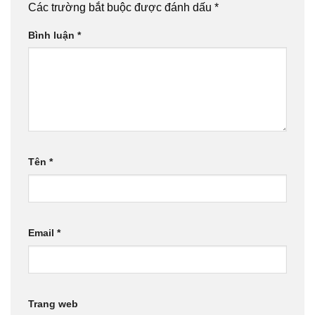
Các trường bắt buộc được đánh dấu
*
Bình luận
*
Tên
*
Email
*
Trang web