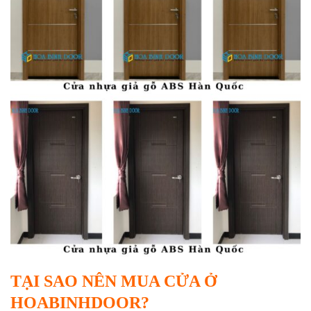
TẠI SAO NÊN MUA CỬA Ở
HOABINHDOOR?