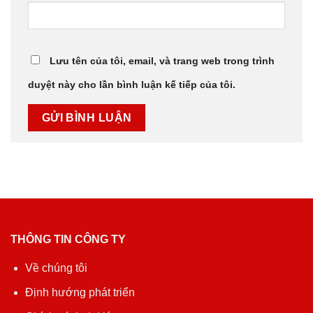
Lưu tên của tôi, email, và trang web trong trình
duyệt này cho lần bình luận kế tiếp của tôi.
THÔNG TIN CÔNG TY
Về chúng tôi
Định hướng phát triển