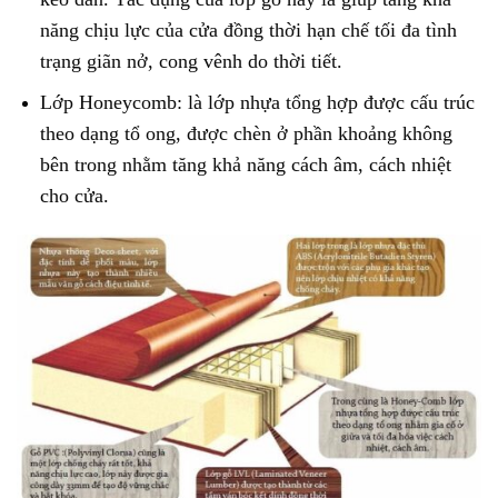
năng chịu lực của cửa đồng thời hạn chế tối đa tình
trạng giãn nở, cong vênh do thời tiết.
Lớp Honeycomb: là lớp nhựa tổng hợp được cấu trúc
theo dạng tổ ong, được chèn ở phần khoảng không
bên trong nhằm tăng khả năng cách âm, cách nhiệt
cho cửa.