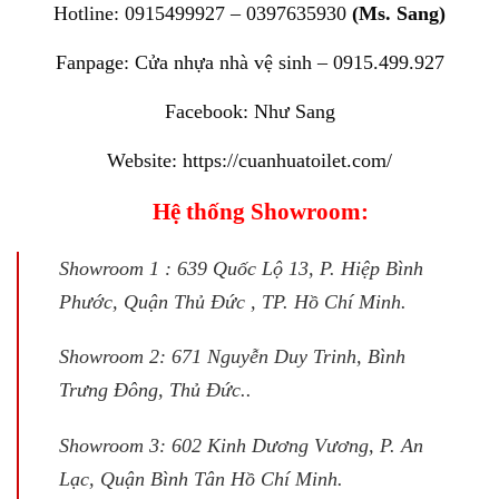
Hotline: 0915499927 – 0397635930
(Ms. Sang)
Fanpage:
Cửa nhựa nhà vệ sinh – 0915.499.927
Facebook:
Như Sang
Website:
https://cuanhuatoilet.com/
Hệ thống Showroom:
Showroom 1 : 639 Quốc Lộ 13, P. Hiệp Bình
Phước, Quận Thủ Đức , TP. Hồ Chí Minh.
Showroom 2: 671 Nguyễn Duy Trinh, Bình
Trưng Đông, Thủ Đức..
Showroom 3: 602 Kinh Dương Vương, P. An
Lạc, Quận Bình Tân Hồ Chí Minh.