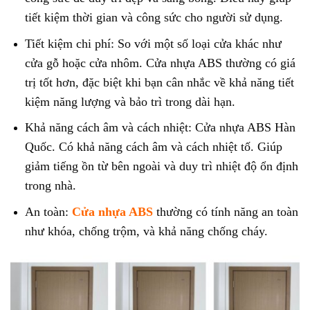
tiết kiệm thời gian và công sức cho người sử dụng.
Tiết kiệm chi phí: So với một số loại cửa khác như
cửa gỗ hoặc cửa nhôm. Cửa nhựa ABS thường có giá
trị tốt hơn, đặc biệt khi bạn cân nhắc về khả năng tiết
kiệm năng lượng và bảo trì trong dài hạn.
Khả năng cách âm và cách nhiệt: Cửa nhựa ABS Hàn
Quốc. Có khả năng cách âm và cách nhiệt tố. Giúp
giảm tiếng ồn từ bên ngoài và duy trì nhiệt độ ổn định
trong nhà.
An toàn:
Cửa nhựa ABS
thường có tính năng an toàn
như khóa, chống trộm, và khả năng chống cháy.