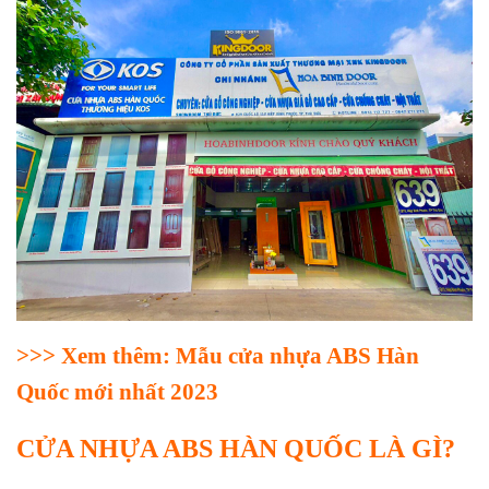
>>> Xem thêm:
Mẫu cửa nhựa ABS Hàn
Quốc mới nhất 2023
CỬA NHỰA ABS HÀN QUỐC LÀ GÌ?