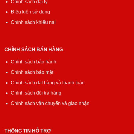
Chính sách đại lý
Điều kiện sử dụng
Chính sách khiếu nại
CHÍNH SÁCH BÁN HÀNG
Chính sách bảo hành
Chính sách bảo mật
Chính sách đặt hàng và thanh toán
Chính sách đổi trả hàng
Chính sách vận chuyển và giao nhận
THÔNG TIN HỖ TRỢ