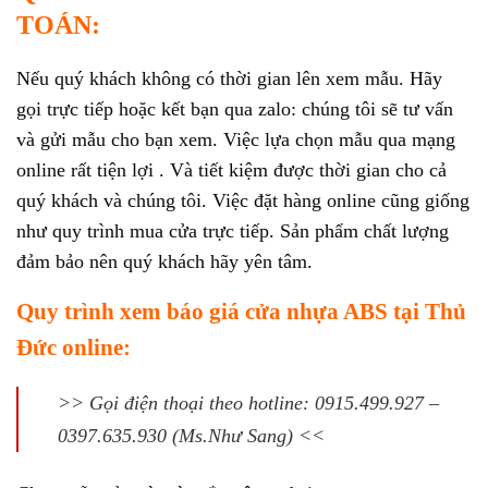
TOÁN:
Nếu quý khách không có thời gian lên xem mẫu. Hãy
gọi trực tiếp hoặc kết bạn qua zalo: chúng tôi sẽ tư vấn
và gửi mẫu cho bạn xem. Việc lựa chọn mẫu qua mạng
online rất tiện lợi . Và tiết kiệm được thời gian cho cả
quý khách và chúng tôi. Việc đặt hàng online cũng giống
như quy trình mua cửa trực tiếp. Sản phẩm chất lượng
đảm bảo nên quý khách hãy yên tâm.
Quy trình xem báo giá cửa nhựa ABS tại Thủ
Đức online:
>> Gọi điện thoại theo hotline: 0915.499.927 –
0397.635.930 (Ms.Như Sang) <<