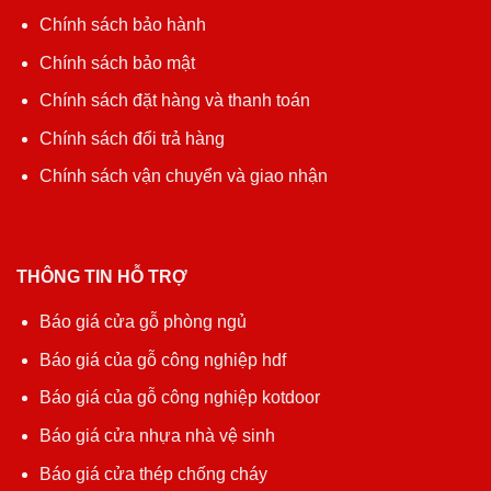
Chính sách bảo hành
Chính sách bảo mật
Chính sách đặt hàng và thanh toán
Chính sách đổi trả hàng
Chính sách vận chuyển và giao nhận
THÔNG TIN HỖ TRỢ
Báo giá cửa gỗ phòng ngủ
Báo giá của gỗ công nghiệp hdf
Báo giá của gỗ công nghiệp kotdoor
Báo giá cửa nhựa nhà vệ sinh
Báo giá cửa thép chống cháy