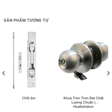
SẢN PHẨM TƯƠNG TỰ
Chốt âm
Khoá Tròn Trơn Đạt Chất
Lượng Chuẩn |
Hoabinhdoor