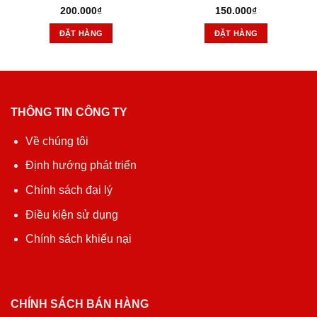
200.000
₫
150.000
₫
ĐẶT HÀNG
ĐẶT HÀNG
THÔNG TIN CÔNG TY
Về chúng tôi
Định hướng phát triển
Chính sách đại lý
Điều kiện sử dụng
Chính sách khiếu nại
CHÍNH SÁCH BÁN HÀNG