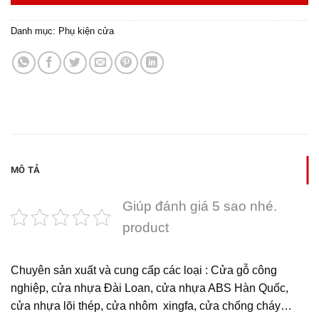
Danh mục:
Phụ kiện cửa
MÔ TẢ
Giúp đánh giá 5 sao nhé.
product
Chuyên sản xuất và cung cấp các loại : Cửa gỗ công
nghiệp, cửa nhựa Đài Loan, cửa nhựa ABS Hàn Quốc,
cửa nhựa lõi thép, cửa nhôm xingfa, cửa chống cháy…