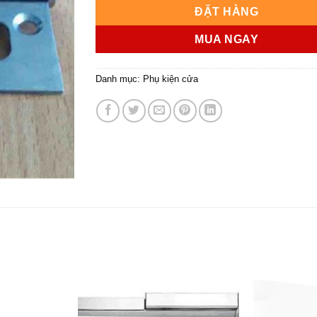
ĐẶT HÀNG
MUA NGAY
Danh mục:
Phụ kiện cửa