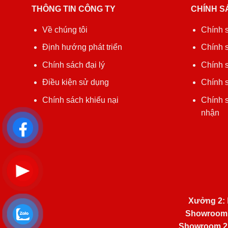
THÔNG TIN CÔNG TY
CHÍNH S
Về chúng tôi
Chính 
Định hướng phát triển
Chính 
Chính sách đại lý
Chính s
Điều kiện sử dụng
Chính s
Chính sách khiếu nại
Chính 
nhận
Xưởng 2:
Showroom
Showroom 2