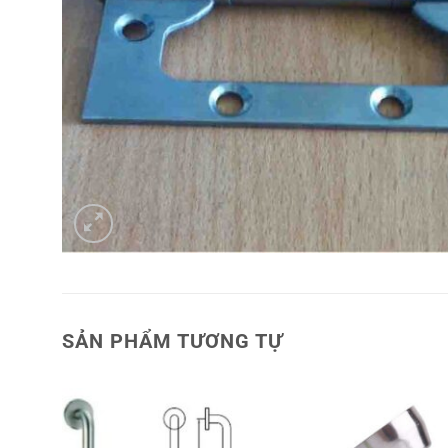
SẢN PHẨM TƯƠNG TỰ