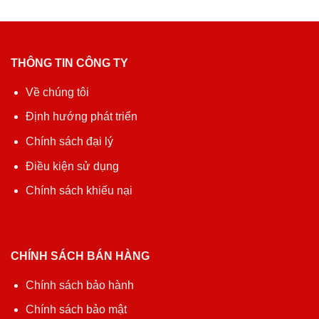
THÔNG TIN CÔNG TY
Về chúng tôi
Định hướng phát triển
Chính sách đại lý
Điều kiện sử dụng
Chính sách khiếu nại
CHÍNH SÁCH BÁN HÀNG
Chính sách bảo hành
Chính sách bảo mật