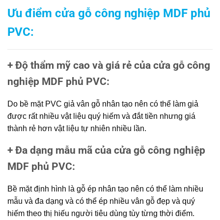
Ưu điểm
cửa gỗ công nghiệp MDF phủ
PVC
:
+ Độ thẩm mỹ cao và giá rẻ của cửa gỗ công
nghiệp MDF phủ PVC
:
Do bề mặt PVC giả vân gỗ nhân tạo nên có thể làm giả
được rất nhiều vật liệu quý hiếm và đắt tiền nhưng giá
thành rẻ hơn vật liệu tự nhiên nhiều lần.
+ Đa dạng mẫu mã của cửa gỗ công nghiệp
MDF phủ PVC
:
Bề mặt định hình là gỗ ép nhân tạo nên có thể làm nhiều
mẫu và đa dạng và có thể ép nhiều vân gỗ đẹp và quý
hiếm theo thị hiếu người tiêu dùng tùy từng thời điểm.