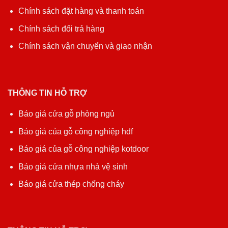
Chính sách đặt hàng và thanh toán
Chính sách đổi trả hàng
Chính sách vận chuyển và giao nhận
THÔNG TIN HỖ TRỢ
Báo giá cửa gỗ phòng ngủ
Báo giá của gỗ công nghiệp hdf
Báo giá của gỗ công nghiệp kotdoor
Báo giá cửa nhựa nhà vệ sinh
Báo giá cửa thép chống cháy