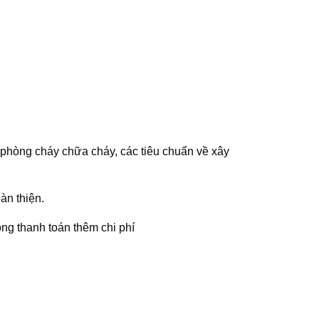
 phòng cháy chữa cháy, các tiêu chuẩn về xây
n thiện.
ng thanh toán thêm chi phí