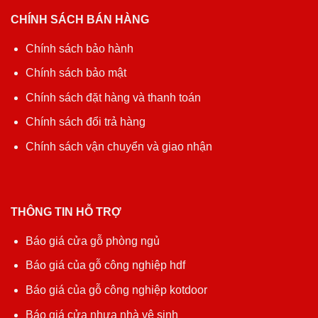
CHÍNH SÁCH BÁN HÀNG
Chính sách bảo hành
Chính sách bảo mật
Chính sách đặt hàng và thanh toán
Chính sách đổi trả hàng
Chính sách vận chuyển và giao nhận
THÔNG TIN HỖ TRỢ
Báo giá cửa gỗ phòng ngủ
Báo giá của gỗ công nghiệp hdf
Báo giá của gỗ công nghiệp kotdoor
Báo giá cửa nhựa nhà vệ sinh