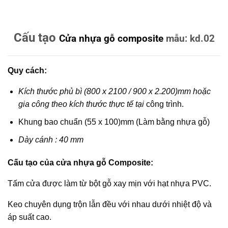
Cấu tạo
Cửa nhựa gỗ composite
mẫu: kd.02
Quy cách:
Kích thước phủ bì (800 x 2100 / 900 x 2.200)mm hoặc
gia công theo kích thước thực tế tại
công trình.
Khung bao chuẩn (55 x 100)mm (Làm bằng nhựa gỗ)
Dày cánh : 40 mm
Cấu tạo của cửa nhựa gỗ Composite:
Tấm cửa được làm từ bột gỗ xay mịn với hạt nhựa PVC.
Keo chuyên dụng trộn lẫn đều với nhau dưới nhiệt độ và
áp suất cao.