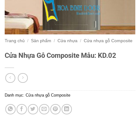
Trang chủ
/
Sản phẩm
/
Cửa nhựa
/
Cửa nhựa gỗ Composite
Cửa Nhựa Gỗ Composite Mẫu: KD.02
Danh mục:
Cửa nhựa gỗ Composite