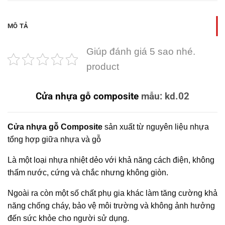
MÔ TẢ
Giúp đánh giá 5 sao nhé.
product
Cửa nhựa gỗ composite
mẫu: kd.02
Cửa nhựa gỗ Composite
sản xuất từ nguyên liệu nhựa
tổng hợp giữa nhựa và gỗ
Là một loại nhựa nhiệt dẻo với khả năng cách điện, không
thấm nước, cứng và chắc nhưng không giòn.
Ngoài ra còn một số chất phụ gia khác làm tăng cường khả
năng chống cháy, bảo vệ môi trường và không ảnh hưởng
đến sức khỏe cho người sử dụng.