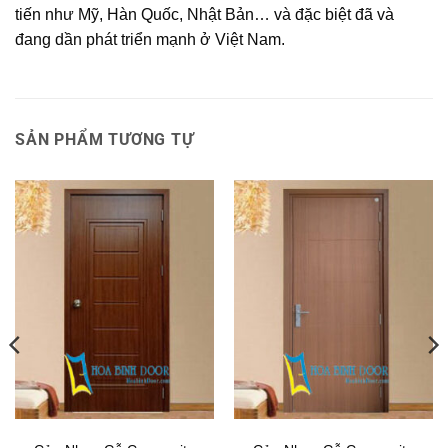
tiến như Mỹ, Hàn Quốc, Nhật Bản… và đặc biệt đã và
đang dần phát triển mạnh ở Việt Nam.
SẢN PHẨM TƯƠNG TỰ