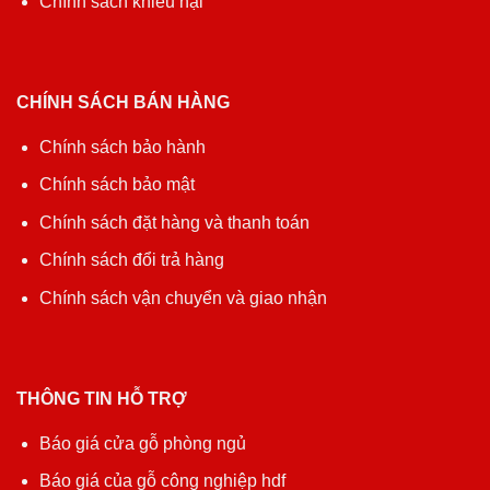
Chính sách khiếu nại
CHÍNH SÁCH BÁN HÀNG
Chính sách bảo hành
Chính sách bảo mật
Chính sách đặt hàng và thanh toán
Chính sách đổi trả hàng
Chính sách vận chuyển và giao nhận
THÔNG TIN HỖ TRỢ
Báo giá cửa gỗ phòng ngủ
Báo giá của gỗ công nghiệp hdf