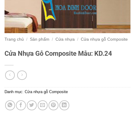
Trang chủ
/
Sản phẩm
/
Cửa nhựa
/
Cửa nhựa gỗ Composite
Cửa Nhựa Gỗ Composite Mẫu: KD.24
Danh mục:
Cửa nhựa gỗ Composite