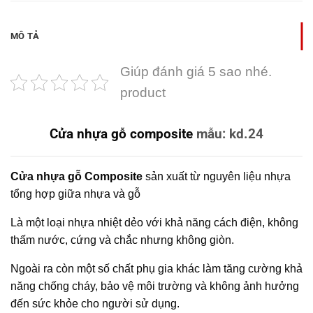
MÔ TẢ
Giúp đánh giá 5 sao nhé.
product
Cửa nhựa gỗ composite
mẫu: kd.24
Cửa nhựa gỗ Composite
sản xuất từ nguyên liệu nhựa
tổng hợp giữa nhựa và gỗ
Là một loại nhựa nhiệt dẻo với khả năng cách điện, không
thấm nước, cứng và chắc nhưng không giòn.
Ngoài ra còn một số chất phụ gia khác làm tăng cường khả
năng chống cháy, bảo vệ môi trường và không ảnh hưởng
đến sức khỏe cho người sử dụng.