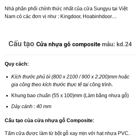
Nhà phân phối chính thức nhất của cửa Sungyu tại Việt
Nam có các đơn vị như : Kingdoor, Hoabinhdoor…
Cấu tạo
Cửa nhựa gỗ composite
mẫu: kd.24
Quy cách:
Kích thước phủ bì (800 x 2100 / 900 x 2.200)mm hoặc
gia công theo kích thước thực tế tại
công trình.
Khung bao chuẩn (55 x 100)mm (Làm bằng nhựa gỗ)
Dày cánh : 40 mm
Cấu tạo của cửa nhựa gỗ Composite:
Tấm cửa được làm từ bột gỗ xay mịn với hạt nhựa PVC.