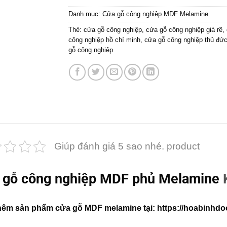
Danh mục:
Cửa gỗ công nghiệp MDF Melamine
Thẻ:
cửa gỗ công nghiệp
,
cửa gỗ công nghiệp giá rẽ
,
công nghiệp hồ chí minh
,
cửa gỗ công nghiệp thủ đứ
gỗ công nghiệp
Giúp đánh giá 5 sao nhé. product
 gỗ công nghiệp MDF phủ Melamine
hêm sản phẩm
cửa gỗ MDF melamine
tại:
https://hoabinhdo