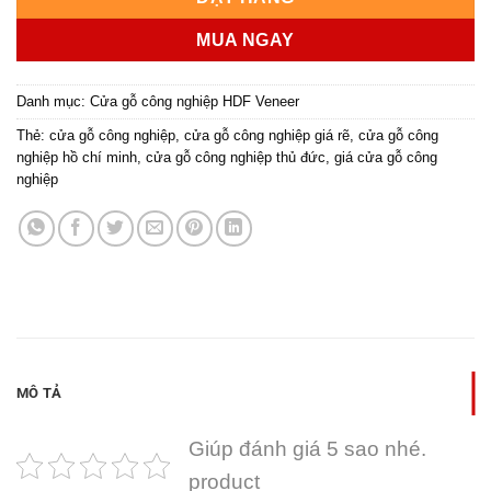
MUA NGAY
Danh mục:
Cửa gỗ công nghiệp HDF Veneer
Thẻ:
cửa gỗ công nghiệp
,
cửa gỗ công nghiệp giá rẽ
,
cửa gỗ công
nghiệp hồ chí minh
,
cửa gỗ công nghiệp thủ đức
,
giá cửa gỗ công
nghiệp
MÔ TẢ
Giúp đánh giá 5 sao nhé.
product