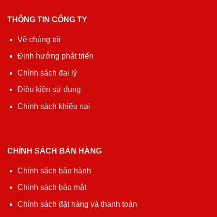
THÔNG TIN CÔNG TY
Về chúng tôi
Định hướng phát triển
Chính sách đại lý
Điều kiện sử dụng
Chính sách khiếu nại
CHÍNH SÁCH BÁN HÀNG
Chính sách bảo hành
Chính sách bảo mật
Chính sách đặt hàng và thanh toán