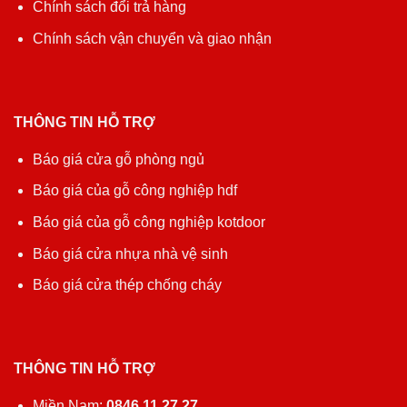
Chính sách đổi trả hàng
Chính sách vận chuyển và giao nhận
THÔNG TIN HỖ TRỢ
Báo giá cửa gỗ phòng ngủ
Báo giá của gỗ công nghiệp hdf
Báo giá của gỗ công nghiệp kotdoor
Báo giá cửa nhựa nhà vệ sinh
Báo giá cửa thép chống cháy
THÔNG TIN HỖ TRỢ
Miền Nam:
0846 11 27 27