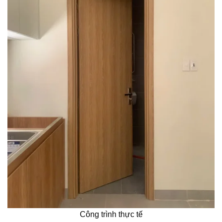
Công trình thực tế