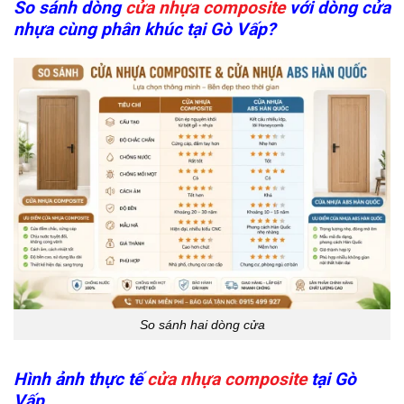
So sánh dòng
cửa nhựa composite
với dòng cửa
nhựa cùng phân khúc tại Gò Vấp?
So sánh hai dòng cửa
Hình ảnh thực tế
cửa nhựa composite
tại Gò
Vấp