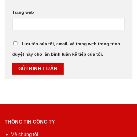
Trang web
Lưu tên của tôi, email, và trang web trong trình
duyệt này cho lần bình luận kế tiếp của tôi.
THÔNG TIN CÔNG TY
Về chúng tôi