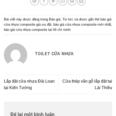
Bài viết này được đăng trong
Báo giá
,
Tin tức
và được gắn thẻ
báo giá
cửa nhựa composite giá ưu đãi
,
báo giá cửa nhựa composite mới nhất
,
báo giá cửa nhựa composite tại hồ chí minh
.
TOILET CỬA NHỰA
Lắp đặt cửa nhựa Đài Loan
Cửa thép vân gỗ lắp đặt tại
tại Kiến Tường
Lái Thiều
Để lại một bình luận