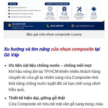
Báo giá cửa nhựa composite Luxury
Xu hướng và tìm năng
cửa nhựa composite
tại
Gò Vấp
Ưu tiên vật liệu chống nước – chống mối mọt
Khí hậu nóng ẩm tại TP.HCM khiến nhiều khách hàng
chuyển từ cửa gỗ tự nhiên sang cửa Composite nhờ
khả năng chống nước tuyệt đối và hạn chế cong vênh
hiệu quả.
Thiết kế hiện đại, giống gỗ thật
Cửa Composite sở hữu bề mặt vân gỗ sang trọng, màu