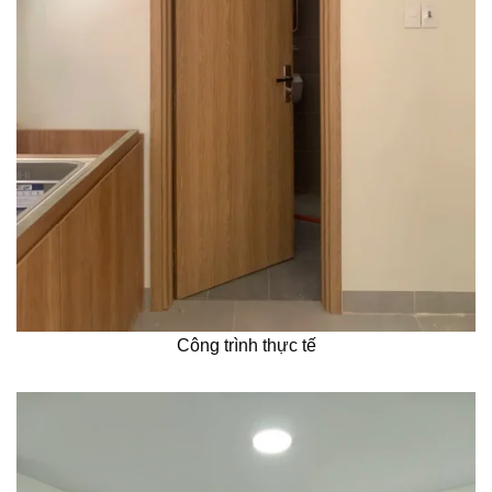
Công trình thực tế