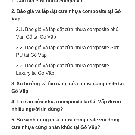
1. Cấu tạo cửa nhựa composite
2. Báo giá và lắp đặt cửa nhựa composite tại Gò
Vấp
2.1. Báo giá và lắp đặt cửa nhựa composite phủ
Vân Gỗ tại Gò Vấp
2.2. Báo giá và lắp đặt cửa nhựa composite Sơn
PU tại Gò Vấp
2.3. Báo giá và lắp đặt cửa nhựa composite
Luxury tại Gò Vấp
3. Xu hướng và tìm năng cửa nhựa composite tại
Gò Vấp
4. Tại sao cửa nhựa composite tại Gò Vấp được
nhiều người tin dùng?
5. So sánh dòng cửa nhựa composite với dòng
cửa nhựa cùng phân khúc tại Gò Vấp?