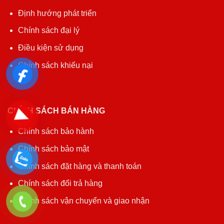
Định hướng phát triển
Chính sách đại lý
Điều kiện sử dụng
Chính sách khiếu nại
CHÍNH SÁCH BÁN HÀNG
Chính sách bảo hành
Chính sách bảo mật
Chính sách đặt hàng và thanh toán
Chính sách đổi trả hàng
Chính sách vận chuyển và giao nhận