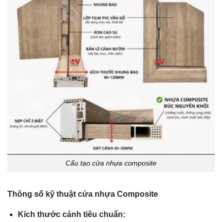
Cấu tạo cửa nhựa composite
Thông số kỹ thuật cửa nhựa Composite
Kích thước cánh tiêu chuẩn: