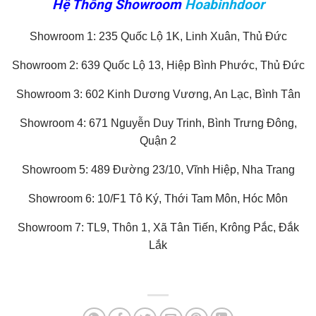
Hệ Thống Showroom
Hoabinhdoor
Showroom 1: 235 Quốc Lộ 1K, Linh Xuân, Thủ Đức
Showroom 2: 639 Quốc Lộ 13, Hiệp Bình Phước, Thủ Đức
Showroom 3: 602 Kinh Dương Vương, An Lạc, Bình Tân
Showroom 4: 671 Nguyễn Duy Trinh, Bình Trưng Đông,
Quận 2
Showroom 5: 489 Đường 23/10, Vĩnh Hiệp, Nha Trang
Showroom 6: 10/F1 Tô Ký, Thới Tam Môn, Hóc Môn
Showroom 7: TL9, Thôn 1, Xã Tân Tiến, Krông Pắc, Đắk
Lắk