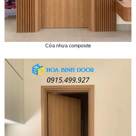
Cửa nhựa composite