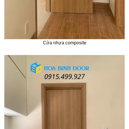
Cửa nhựa composite