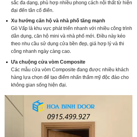
sắc đa dạng, phù hợp nhiều phong cách nội thất từ hiện
đại đến tân cổ điển.
Xu hướng căn hộ và nhà phố tăng mạnh
Gò Vấp là khu vực phát triển nhanh với nhiều công trình
dân dụng, căn hộ mini và nhà phố mới. Điều này kéo
theo nhu cầu sử dụng cửa bền đẹp, giá hợp lý và thi
công nhanh ngày càng cao.
Ưa chuộng cửa vòm Composite
Các mẫu cửa vòm Composite đang được nhiều khách
hàng lựa chọn để tạo điểm nhấn thẩm mỹ độc đáo cho
không gian sống hiện đại.