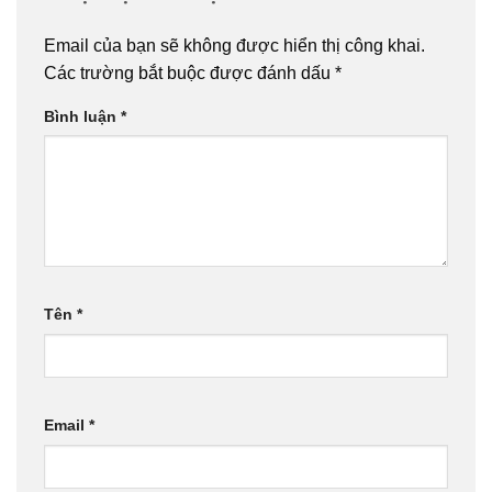
Email của bạn sẽ không được hiển thị công khai.
Các trường bắt buộc được đánh dấu
*
Bình luận
*
Tên
*
Email
*