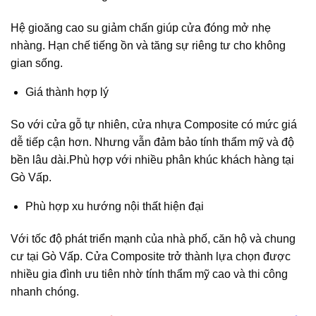
Hệ gioăng cao su giảm chấn giúp cửa đóng mở nhẹ
nhàng. Hạn chế tiếng ồn và tăng sự riêng tư cho không
gian sống.
Giá thành hợp lý
So với cửa gỗ tự nhiên, cửa nhựa Composite có mức giá
dễ tiếp cận hơn. Nhưng vẫn đảm bảo tính thẩm mỹ và độ
bền lâu dài.Phù hợp với nhiều phân khúc khách hàng tại
Gò Vấp.
Phù hợp xu hướng nội thất hiện đại
Với tốc độ phát triển mạnh của nhà phố, căn hộ và chung
cư tại Gò Vấp. Cửa Composite trở thành lựa chọn được
nhiều gia đình ưu tiên nhờ tính thẩm mỹ cao và thi công
nhanh chóng.