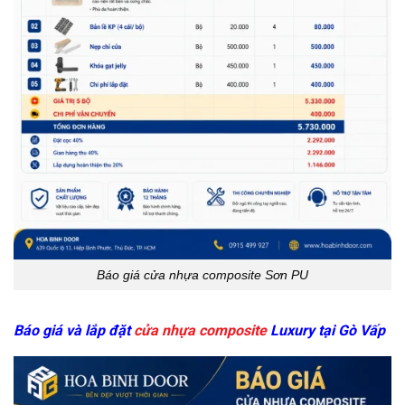
Báo giá cửa nhựa composite Sơn PU
Báo giá và lắp đặt
cửa nhựa composite
Luxury
tại Gò V
ấp