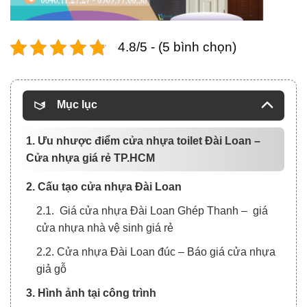
4.8/5 - (5 bình chọn)
Mục lục
1. Ưu nhược điểm cửa nhựa toilet Đài Loan –
Cửa nhựa giá rẻ TP.HCM
2. Cấu tạo cửa nhựa Đài Loan
2.1. Giá cửa nhựa Đài Loan Ghép Thanh – giá
cửa nhựa nhà vệ sinh giá rẻ
2.2. Cửa nhựa Đài Loan đúc – Báo giá cửa nhựa
giả gỗ
3. Hình ảnh tại công trình