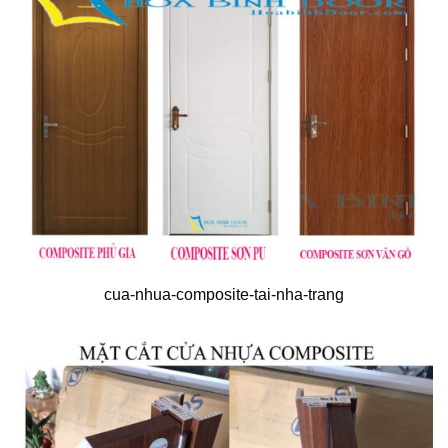
cua-nhua-composite-tai-nha-trang