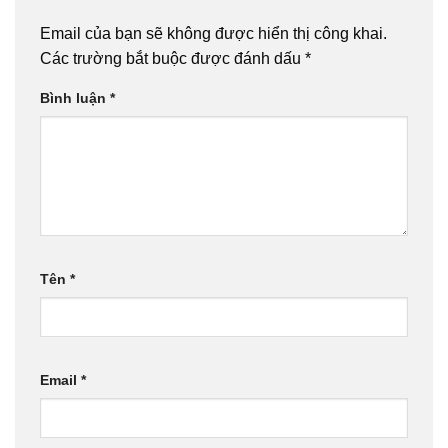
Email của bạn sẽ không được hiển thị công khai.
Các trường bắt buộc được đánh dấu
*
Bình luận
*
Tên
*
Email
*