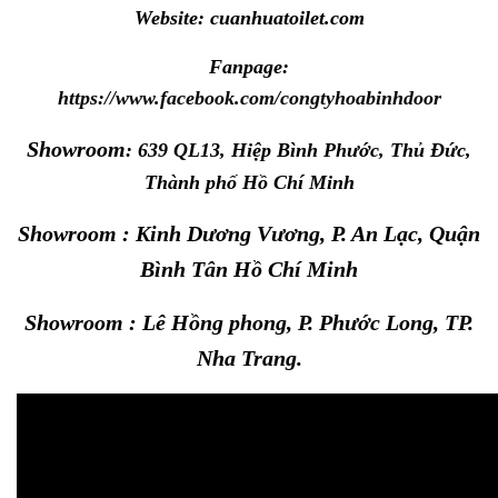
Website:
cuanhuatoilet.com
Fanpage:
https://www.facebook.com/congtyhoabinhdoor
Showroom
: 639 QL13, Hiệp Bình Phước, Thủ Đức,
Thành phố Hồ Chí Minh
Showroom : Kinh Dương Vương, P. An Lạc, Quận
Bình Tân Hồ Chí Minh
Showroom : Lê Hồng phong, P. Phước Long, TP.
Nha Trang.