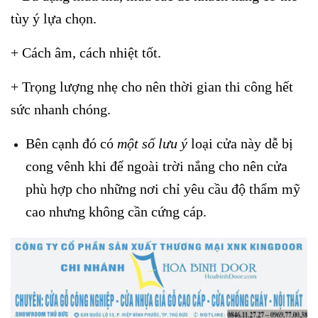
tùy ý lựa chọn.
+ Cách âm, cách nhiệt tốt.
+ Trọng lượng nhẹ cho nên thời gian thi công hết
sức nhanh chóng.
Bên cạnh đó có
một số lưu ý
loại cửa này dễ bị
cong vênh khi để ngoài trời nắng cho nên cửa
phù hợp cho những nơi chỉ yêu cầu độ thẩm mỹ
cao nhưng không cần cứng cáp.