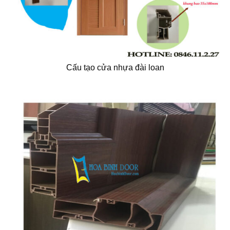
Cấu tạo cửa nhựa đài loan