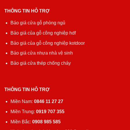
THÔNG TIN HỖ TRỢ
Báo giá cửa gỗ phòng ngủ
Báo giá của gỗ công nghiệp hdf
Báo giá của gỗ công nghiệp kotdoor
Báo giá cửa nhựa nhà vệ sinh
Báo giá cửa thép chống cháy
THÔNG TIN HỖ TRỢ
Miền Nam:
0846 11 27 27
Miền Trung:
0919 707 355
Miền Bắc:
0908 985 585