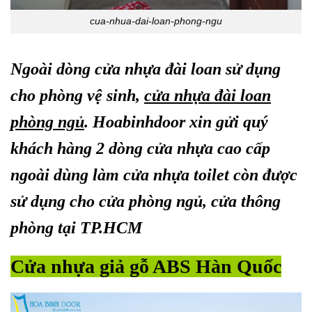
cua-nhua-dai-loan-phong-ngu
Ngoài dòng cửa nhựa đài loan sử dụng
cho phòng vệ sinh,
cửa nhựa đài loan
phòng ngủ
. Hoabinhdoor xin gửi quý
khách hàng 2 dòng cửa nhựa cao cấp
ngoài dùng làm cửa nhựa toilet còn được
sử dụng cho cửa phòng ngủ, cửa thông
phòng tại TP.HCM
Cửa nhựa giả gỗ ABS Hàn Quốc