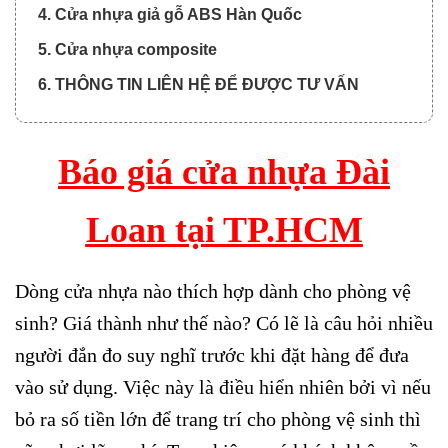
4. Cửa nhựa giả gỗ ABS Hàn Quốc
5. Cửa nhựa composite
6. THÔNG TIN LIÊN HỆ ĐỂ ĐƯỢC TƯ VẤN
Báo giá cửa nhựa Đài
Loan tại TP.HCM
Dòng cửa nhựa nào thích hợp dành cho phòng vệ
sinh? Giá thành như thế nào? Có lẽ là câu hỏi nhiều
người đắn đo suy nghĩ trước khi đặt hàng để đưa
vào sử dụng. Việc này là điều hiển nhiên bởi vì nếu
bỏ ra số tiền lớn để trang trí cho phòng vệ sinh thì