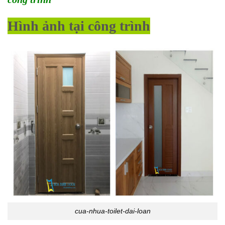
Hình ảnh tại công trình
cua-nhua-toilet-dai-loan