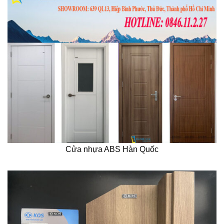
Cửa nhựa ABS Hàn Quốc