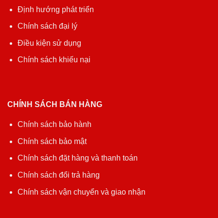
Định hướng phát triển
Chính sách đại lý
Điều kiện sử dụng
Chính sách khiếu nại
CHÍNH SÁCH BÁN HÀNG
Chính sách bảo hành
Chính sách bảo mật
Chính sách đặt hàng và thanh toán
Chính sách đổi trả hàng
Chính sách vận chuyển và giao nhận