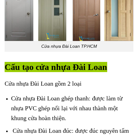
Cửa nhựa Đài Loan TP.HCM
Cấu tạo cửa nhựa Đài Loan
Cửa nhựa Đài Loan gồm 2 loại
Cửa nhựa Đài Loan ghép thanh: được làm từ
nhựa PVC ghép nối lại với nhau thành một
khung cửa hoàn thiện.
Cửa nhựa Đài Loan đúc: được đúc nguyên tấm