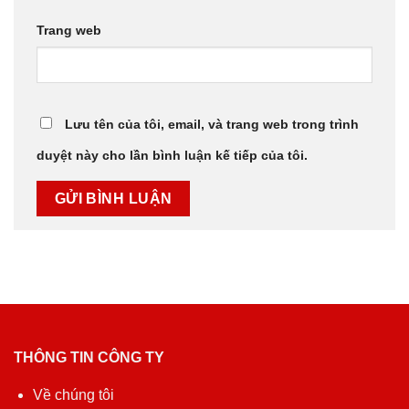
Trang web
Lưu tên của tôi, email, và trang web trong trình
duyệt này cho lần bình luận kế tiếp của tôi.
THÔNG TIN CÔNG TY
Về chúng tôi