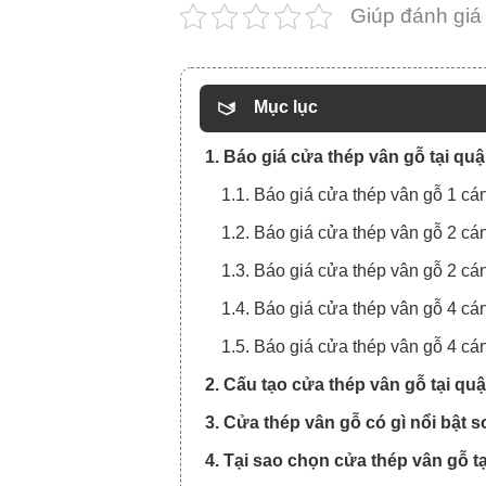
Giúp đánh giá
Mục lục
1. Báo giá cửa thép vân gỗ tại q
1.1. Báo giá cửa thép vân gỗ 1 c
1.2. Báo giá cửa thép vân gỗ 2 c
1.3. Báo giá cửa thép vân gỗ 2 c
1.4. Báo giá cửa thép vân gỗ 4 c
1.5. Báo giá cửa thép vân gỗ 4 c
2. Cấu tạo cửa thép vân gỗ tại qu
3. Cửa thép vân gỗ có gì nổi bật
4. Tại sao chọn cửa thép vân gỗ 