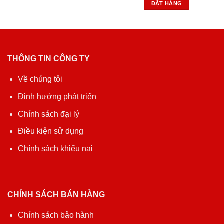
ĐẶT HÀNG
THÔNG TIN CÔNG TY
Về chúng tôi
Định hướng phát triển
Chính sách đại lý
Điều kiện sử dụng
Chính sách khiếu nại
CHÍNH SÁCH BÁN HÀNG
Chính sách bảo hành