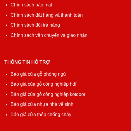
Chính sách bảo mật
Chính sách đặt hàng và thanh toán
Chính sách đổi trả hàng
Chính sách vận chuyển và giao nhận
THÔNG TIN HỖ TRỢ
Báo giá cửa gỗ phòng ngủ
Báo giá của gỗ công nghiệp hdf
Báo giá của gỗ công nghiệp kotdoor
Báo giá cửa nhựa nhà vệ sinh
Báo giá cửa thép chống cháy