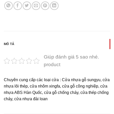
MÔ TẢ
Giúp đánh giá 5 sao nhé.
product
Chuyên cung cấp các loại cửa : Cửa nhựa gỗ sungyu, cửa
nhựa lõi thép, cửa nhôm xingfa, cửa gỗ công nghiệp, cửa
nhựa ABS Hàn Quốc, cửa gỗ chống cháy, cửa thép chống
cháy, cửa nhựa đài loan