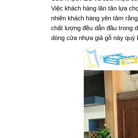
Việc khách hàng lăn tăn lựa ch
nhiên khách hàng yên tâm rằng
chất lượng đều dẫn đầu trong 
dòng cửa nhựa giả gỗ này quý