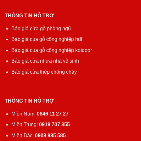
THÔNG TIN HỖ TRỢ
Báo giá cửa gỗ phòng ngủ
Báo giá của gỗ công nghiệp hdf
Báo giá của gỗ công nghiệp kotdoor
Báo giá cửa nhựa nhà vệ sinh
Báo giá cửa thép chống cháy
THÔNG TIN HỖ TRỢ
Miền Nam:
0846 11 27 27
Miền Trung:
0919 707 355
Miền Bắc:
0908 985 585