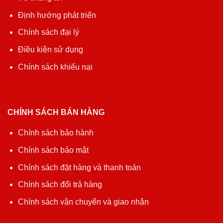
Định hướng phát triển
Chính sách đại lý
Điều kiện sử dụng
Chính sách khiếu nại
CHÍNH SÁCH BÁN HÀNG
Chính sách bảo hành
Chính sách bảo mật
Chính sách đặt hàng và thanh toán
Chính sách đổi trả hàng
Chính sách vận chuyển và giao nhận