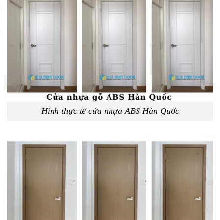
Hình thực tế cửa nhựa ABS Hàn Quốc