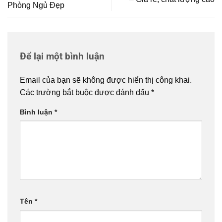
Phòng Ngủ Đẹp
Để lại một bình luận
Email của bạn sẽ không được hiển thị công khai.
Các trường bắt buộc được đánh dấu
*
Bình luận
*
Tên
*