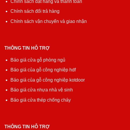
Chính sách đặt hàng và thanh toán
Chính sách đổi trả hàng
Chính sách vận chuyển và giao nhận
THÔNG TIN HỖ TRỢ
Báo giá cửa gỗ phòng ngủ
Báo giá của gỗ công nghiệp hdf
Báo giá của gỗ công nghiệp kotdoor
Báo giá cửa nhựa nhà vệ sinh
Báo giá cửa thép chống cháy
THÔNG TIN HỖ TRỢ