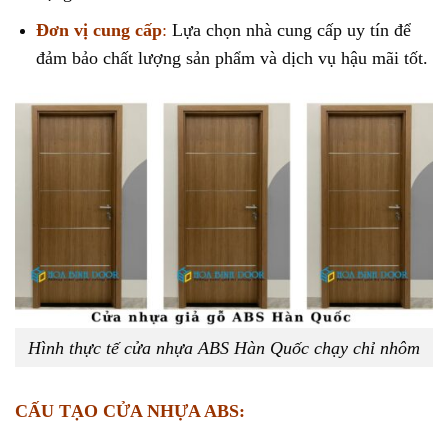
Đơn vị cung cấp
:
Lựa chọn nhà cung cấp uy tín để
đảm bảo chất lượng sản phẩm và dịch vụ hậu mãi tốt.
Hình thực tế cửa nhựa ABS Hàn Quốc chạy chỉ nhôm
CẤU TẠO CỬA NHỰA ABS: