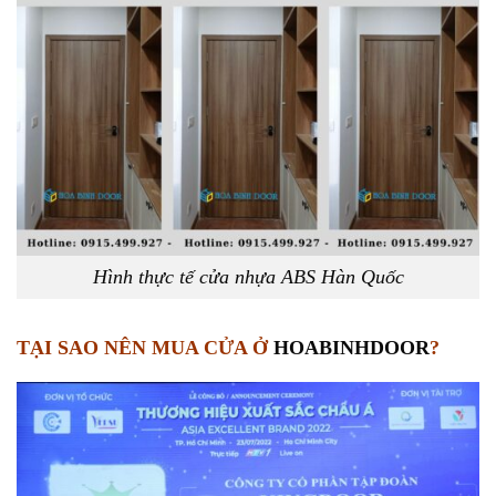
Hình thực tế cửa nhựa ABS Hàn Quốc
TẠI SAO NÊN MUA CỬA Ở
HOABINHDOOR
?