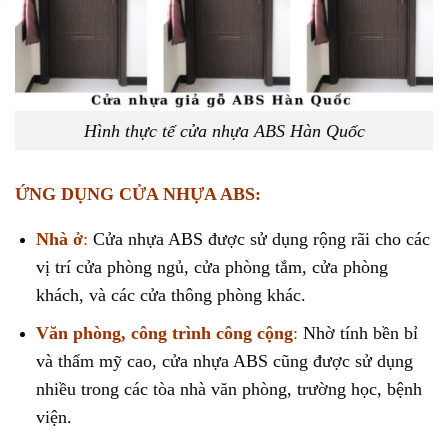
Hình thực tế cửa nhựa ABS Hàn Quốc
ỨNG DỤNG CỬA NHỰA ABS:
Nhà ở
:
Cửa nhựa ABS được sử dụng rộng rãi cho các
vị trí cửa phòng ngủ, cửa phòng tắm, cửa phòng
khách, và các cửa thông phòng khác.
Văn phòng, công trình công cộng
:
Nhờ tính bền bỉ
và thẩm mỹ cao, cửa nhựa ABS cũng được sử dụng
nhiều trong các tòa nhà văn phòng, trường học, bệnh
viện.