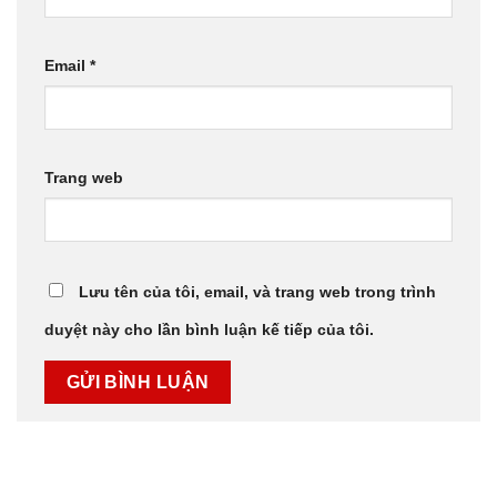
Email
*
Trang web
Lưu tên của tôi, email, và trang web trong trình
duyệt này cho lần bình luận kế tiếp của tôi.