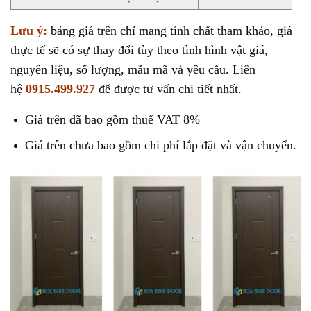
Lưu ý:
bảng giá trên chỉ mang tính chất tham khảo, giá
thực tế sẽ có sự thay đổi tùy theo tình hình vật giá,
nguyên liệu, số lượng, mẫu mã và yêu cầu. Liên
hệ
0915.499.927
để được tư vấn chi tiết nhất.
Giá trên đã bao gồm thuế VAT 8%
Giá trên chưa bao gồm chi phí lắp đặt và vận chuyển.