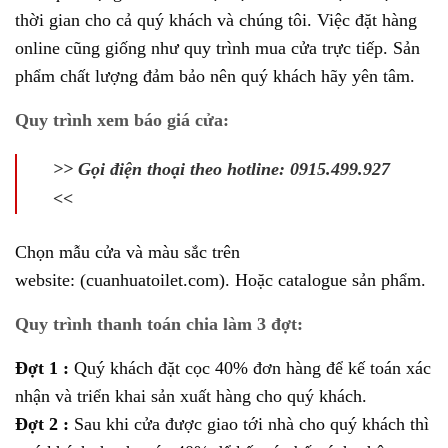
thời gian cho cả quý khách và chúng tôi. Việc đặt hàng
online cũng giống như quy trình mua cửa trực tiếp. Sản
phẩm chất lượng đảm bảo nên quý khách hãy yên tâm.
Quy trình xem báo giá cửa:
>> Gọi điện thoại theo hotline: 0915.499.927
<<
Chọn mẫu cửa và màu sắc trên
website:
(cuanhuatoilet.com).
Hoặc catalogue sản phẩm.
Quy trình thanh toán chia làm 3 đợt:
Đợt 1 :
Quý khách đặt cọc 40% đơn hàng để kế toán xác
nhận và triển khai sản xuất hàng cho quý khách.
Đợt 2 :
Sau khi cửa được giao tới nhà cho quý khách thì