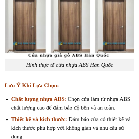
Hình thực tế cửa nhựa ABS Hàn Quốc
Lưu Ý Khi Lựa Chọn:
Chất lượng nhựa ABS
:
Chọn cửa làm từ nhựa ABS
chất lượng cao để đảm bảo độ bền và an toàn.
Thiết kế và kích thước
:
Đảm bảo cửa có thiết kế và
kích thước phù hợp với không gian và nhu cầu sử
dụng.