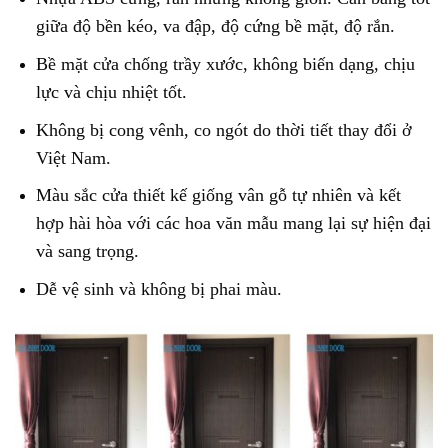
giữa độ bền kéo, va đập, độ cứng bề mặt, độ rắn.
Bề mặt cửa chống trầy xước, không biến dạng, chịu
lực và chịu nhiệt tốt.
Không bị cong vênh, co ngót do thời tiết thay đổi ở
Việt Nam.
Màu sắc cửa thiết kế giống vân gỗ tự nhiên và kết
hợp hài hòa với các hoa văn mẫu mang lại sự hiện đại
và sang trọng.
Dễ vệ sinh và không bị phai màu.