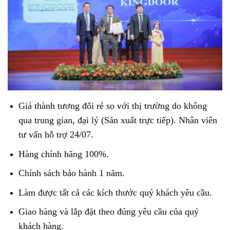
Giá thành tương đối rẻ so với thị trường do không
qua trung gian, đại lý (Sản xuất trực tiếp). Nhân viên
tư vấn hỗ trợ 24/07.
Hàng chính hãng 100%.
Chính sách bảo hành 1 năm.
Làm được tất cả các kích thước quý khách yêu cầu.
Giao hàng và lắp đặt theo đúng yêu cầu của quý
khách hàng.