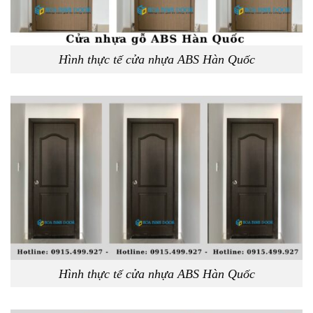
Hình thực tế cửa nhựa ABS Hàn Quốc
Hình thực tế cửa nhựa ABS Hàn Quốc