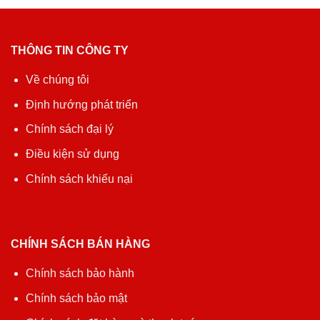
THÔNG TIN CÔNG TY
Về chúng tôi
Định hướng phát triển
Chính sách đại lý
Điều kiện sử dụng
Chính sách khiếu nại
CHÍNH SÁCH BÁN HÀNG
Chính sách bảo hành
Chính sách bảo mật