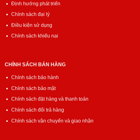
Định hướng phát triển
Chính sách đại lý
Điều kiện sử dụng
Chính sách khiếu nại
CHÍNH SÁCH BÁN HÀNG
Chính sách bảo hành
Chính sách bảo mật
Chính sách đặt hàng và thanh toán
Chính sách đổi trả hàng
Chính sách vận chuyển và giao nhận