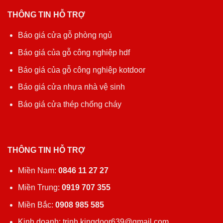
THÔNG TIN HỖ TRỢ
Báo giá cửa gỗ phòng ngủ
Báo giá của gỗ công nghiệp hdf
Báo giá của gỗ công nghiệp kotdoor
Báo giá cửa nhựa nhà vệ sinh
Báo giá cửa thép chống cháy
THÔNG TIN HỖ TRỢ
Miền Nam:
0846 11 27 27
Miền Trung:
0919 707 355
Miền Bắc:
0908 985 585
Kinh doanh: trinh.kingdoor639@gmail.com