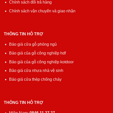
Chính sách đổi trả hàng
Chính sách vận chuyển và giao nhận
THÔNG TIN HỖ TRỢ
Báo giá cửa gỗ phòng ngủ
Báo giá của gỗ công nghiệp hdf
Báo giá của gỗ công nghiệp kotdoor
Báo giá cửa nhựa nhà vệ sinh
Báo giá cửa thép chống cháy
THÔNG TIN HỖ TRỢ
Miền Nam:
0846 11 27 27