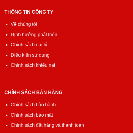
THÔNG TIN CÔNG TY
Về chúng tôi
Định hướng phát triển
Chính sách đại lý
Điều kiện sử dụng
Chính sách khiếu nại
CHÍNH SÁCH BÁN HÀNG
Chính sách bảo hành
Chính sách bảo mật
Chính sách đặt hàng và thanh toán