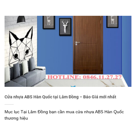
Cửa nhựa ABS Hàn Quốc tại Lâm Đồng – Báo Giá mới nhất
Mục lục Tại Lâm Đồng bạn cần mua cửa nhựa ABS Hàn Quốc
thương hiệu