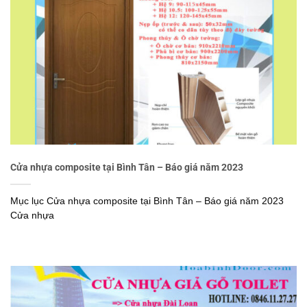
Cửa nhựa composite tại Bình Tân – Báo giá năm 2023
Mục lục Cửa nhựa composite tại Bình Tân – Báo giá năm 2023
Cửa nhựa