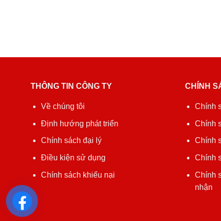
THÔNG TIN CÔNG TY
CHÍNH S
Về chúng tôi
Chính 
Định hướng phát triển
Chính 
Chính sách đại lý
Chính s
Điều kiện sử dụng
Chính s
Chính sách khiếu nại
Chính 
nhận