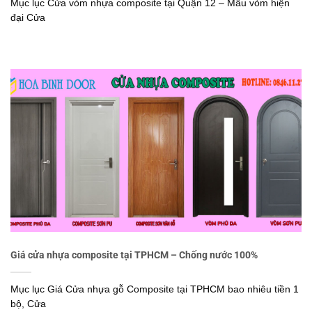
Mục lục Cửa vòm nhựa composite tại Quận 12 – Mẫu vòm hiện
đại Cửa
Giá cửa nhựa composite tại TPHCM – Chống nước 100%
Mục lục Giá Cửa nhựa gỗ Composite tại TPHCM bao nhiêu tiền 1
bộ, Cửa