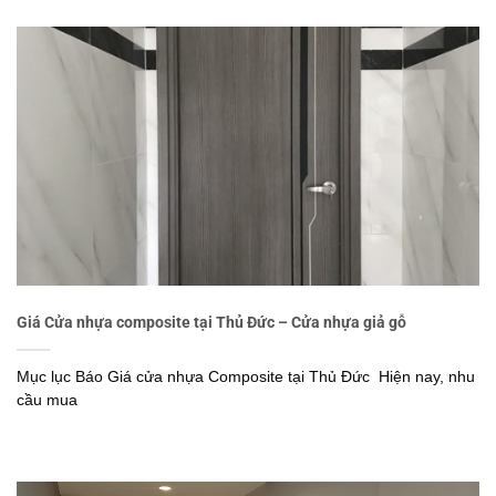
Giá Cửa nhựa composite tại Thủ Đức – Cửa nhựa giả gỗ
Mục lục Báo Giá cửa nhựa Composite tại Thủ Đức Hiện nay, nhu
cầu mua