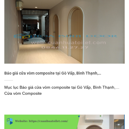
Báo giá cửa vòm composite tại Gò Vấp, Bình Thạnh,…
Mục lục Báo giá cửa vòm composite tại Gò Vấp, Bình Thạnh,…
Cửa vòm Composite