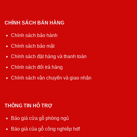
CHÍNH SÁCH BÁN HÀNG
Chính sách bảo hành
Chính sách bảo mật
Chính sách đặt hàng và thanh toán
Chính sách đổi trả hàng
Chính sách vận chuyển và giao nhận
THÔNG TIN HỖ TRỢ
Báo giá cửa gỗ phòng ngủ
Báo giá của gỗ công nghiệp hdf