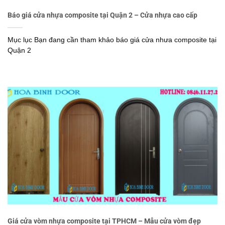
Báo giá cửa nhựa composite tại Quận 2 – Cửa nhựa cao cấp
Mục lục Bạn đang cần tham khảo báo giá cửa nhưa composite tại
Quận 2
Giá cửa vòm nhựa composite tại TPHCM – Mẫu cửa vòm đẹp