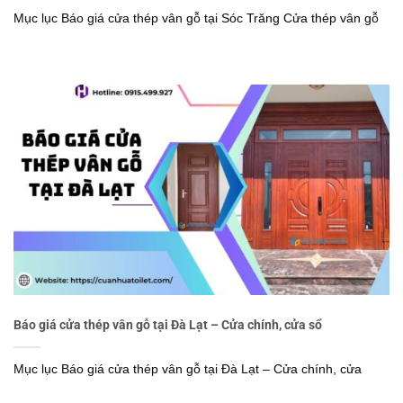
Mục lục Báo giá cửa thép vân gỗ tại Sóc Trăng Cửa thép vân gỗ
Báo giá cửa thép vân gỗ tại Đà Lạt – Cửa chính, cửa sổ
Mục lục Báo giá cửa thép vân gỗ tại Đà Lạt – Cửa chính, cửa