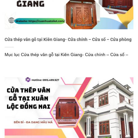
Cửa thép vân gỗ tại Kiên Giang- Cửa chính – Cửa sổ – Cửa phòng
Mục lục Cửa thép vân gỗ tại Kiên Giang- Cửa chính – Cửa sổ –