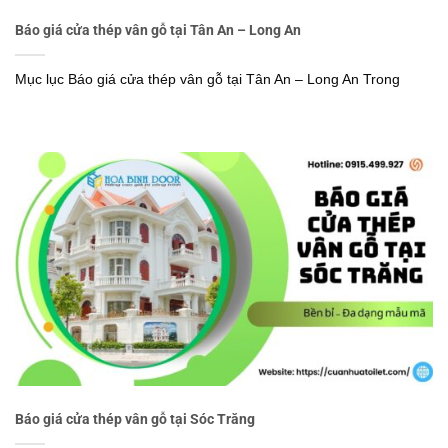
Báo giá cửa thép vân gỗ tại Tân An – Long An
Mục lục Báo giá cửa thép vân gỗ tại Tân An – Long An Trong
Báo giá cửa thép vân gỗ tại Sóc Trăng