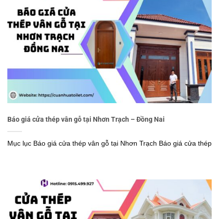
Báo giá cửa thép vân gỗ tại Nhơn Trạch – Đồng Nai
Mục lục Báo giá cửa thép vân gỗ tại Nhơn Trạch Báo giá cửa thép