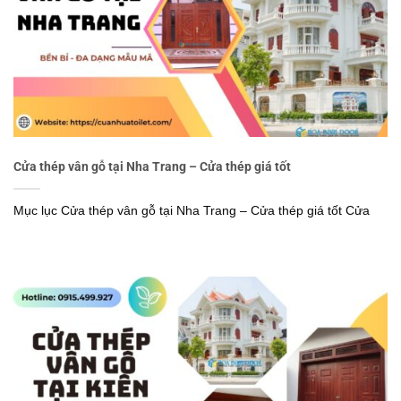
Cửa thép vân gỗ tại Nha Trang – Cửa thép giá tốt
Mục lục Cửa thép vân gỗ tại Nha Trang – Cửa thép giá tốt Cửa