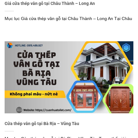
Giá cửa thép vân gỗ tại Châu Thành – Long An
Mục lục Giá cửa thép vân gỗ tại Châu Thành – Long An Tại Châu
Cửa thép vân gỗ tại Bà Rịa – Vũng Tàu