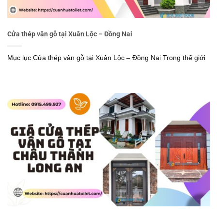
Cửa thép vân gỗ tại Xuân Lộc – Đồng Nai
Mục lục Cửa thép vân gỗ tại Xuân Lộc – Đồng Nai Trong thế giới