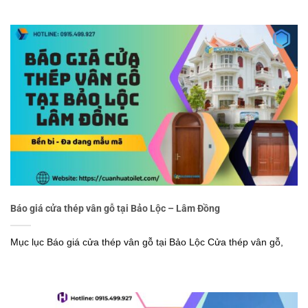
Báo giá cửa thép vân gỗ tại Bảo Lộc – Lâm Đồng
Mục lục Báo giá cửa thép vân gỗ tại Bảo Lộc Cửa thép vân gỗ,