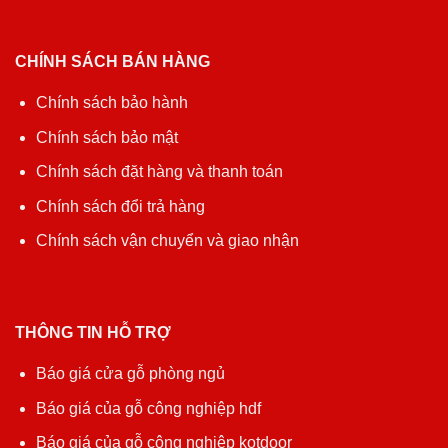
CHÍNH SÁCH BÁN HÀNG
Chính sách bảo hành
Chính sách bảo mật
Chính sách đặt hàng và thanh toán
Chính sách đổi trả hàng
Chính sách vận chuyển và giao nhận
THÔNG TIN HỖ TRỢ
Báo giá cửa gỗ phòng ngủ
Báo giá của gỗ công nghiệp hdf
Báo giá của gỗ công nghiệp kotdoor