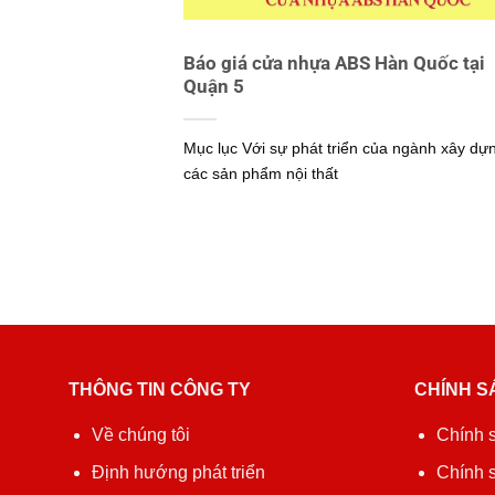
Báo giá cửa nhựa ABS Hàn Quốc tại
Quận 5
Mục lục Với sự phát triển của ngành xây dự
các sản phẩm nội thất
THÔNG TIN CÔNG TY
CHÍNH S
Về chúng tôi
Chính 
Định hướng phát triển
Chính 