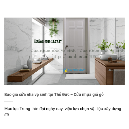
Báo giá cửa nhà vệ sinh tại Thủ Đức – Cửa nhựa giả gỗ
Mục lục Trong thời đại ngày nay, việc lựa chọn vật liệu xây dựng
để