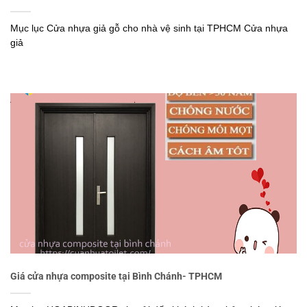
Mục lục Cửa nhựa giả gỗ cho nhà vệ sinh tại TPHCM Cửa nhựa
giả
Giá cửa nhựa composite tại Bình Chánh- TPHCM