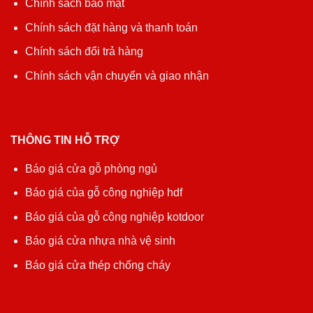
Chính sách bảo mật
Chính sách đặt hàng và thanh toán
Chính sách đổi trả hàng
Chính sách vận chuyển và giao nhận
THÔNG TIN HỖ TRỢ
Báo giá cửa gỗ phòng ngủ
Báo giá của gỗ công nghiệp hdf
Báo giá của gỗ công nghiệp kotdoor
Báo giá cửa nhựa nhà vệ sinh
Báo giá cửa thép chống cháy