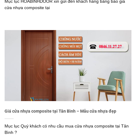
Mục lục HOABINHDOOR xin gửi đến khách hàng bảng báo giá
cửa nhựa composite tại
Giá cửa nhựa composite tại Tân Bình – Mẫu cửa nhựa đẹp
Mục lục Quý khách có nhu cầu mua cửa nhựa composite tại Tân
Bình ?