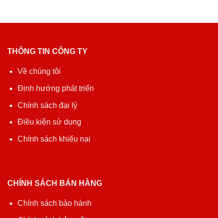
THÔNG TIN CÔNG TY
Về chúng tôi
Định hướng phát triển
Chính sách đại lý
Điều kiện sử dụng
Chính sách khiếu nại
CHÍNH SÁCH BÁN HÀNG
Chính sách bảo hành