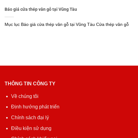
Báo giá cửa thép vân gỗ tại Vũng Tàu
Mục lục Báo giá cửa thép vân gỗ tại Vũng Tàu Cửa thép vân gỗ
THÔNG TIN CÔNG TY
Về chúng tôi
Định hướng phát triển
Chính sách đại lý
Điều kiện sử dụng