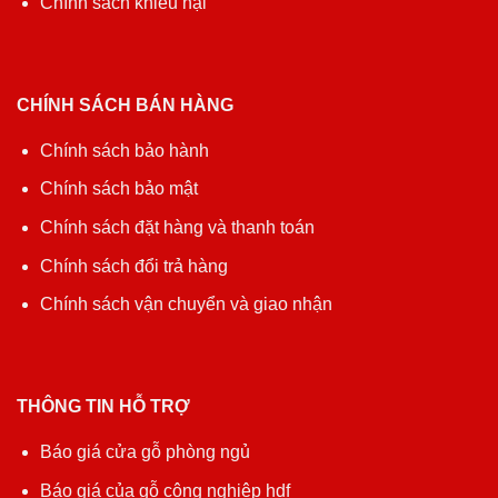
Chính sách khiếu nại
CHÍNH SÁCH BÁN HÀNG
Chính sách bảo hành
Chính sách bảo mật
Chính sách đặt hàng và thanh toán
Chính sách đổi trả hàng
Chính sách vận chuyển và giao nhận
THÔNG TIN HỖ TRỢ
Báo giá cửa gỗ phòng ngủ
Báo giá của gỗ công nghiệp hdf