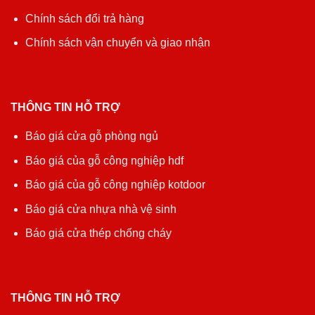
Chính sách đổi trả hàng
Chính sách vận chuyển và giao nhận
THÔNG TIN HỖ TRỢ
Báo giá cửa gỗ phòng ngủ
Báo giá của gỗ công nghiệp hdf
Báo giá của gỗ công nghiệp kotdoor
Báo giá cửa nhựa nhà vệ sinh
Báo giá cửa thép chống cháy
THÔNG TIN HỖ TRỢ