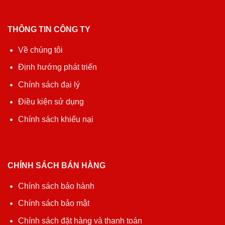
THÔNG TIN CÔNG TY
Về chúng tôi
Định hướng phát triển
Chính sách đại lý
Điều kiện sử dụng
Chính sách khiếu nại
CHÍNH SÁCH BÁN HÀNG
Chính sách bảo hành
Chính sách bảo mật
Chính sách đặt hàng và thanh toán