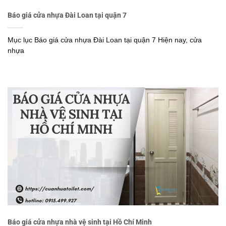
Báo giá cửa nhựa Đài Loan tại quận 7
Mục lục Báo giá cửa nhựa Đài Loan tại quận 7 Hiện nay, cửa
nhựa
Báo giá cửa nhựa nhà vệ sinh tại Hồ Chí Minh