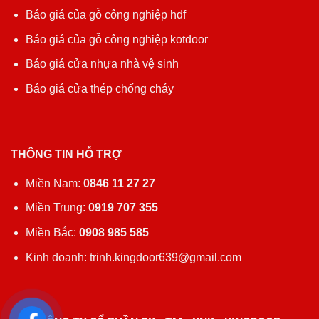
Báo giá của gỗ công nghiệp hdf
Báo giá của gỗ công nghiệp kotdoor
Báo giá cửa nhựa nhà vệ sinh
Báo giá cửa thép chống cháy
THÔNG TIN HỖ TRỢ
Miền Nam:
0846 11 27 27
Miền Trung:
0919 707 355
Miền Bắc:
0908 985 585
Kinh doanh: trinh.kingdoor639@gmail.com