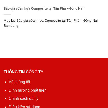
Báo giá cửa nhựa Composite tại Tân Phú – Đồng Nai
Mục lục Báo giá cửa nhựa Composite tại Tân Phú – Đồng Nai
Bạn đang
THÔNG TIN CÔNG TY
Về chúng tôi
Định hướng phát triển
Chính sách đại lý
Điều kiện sử dụng