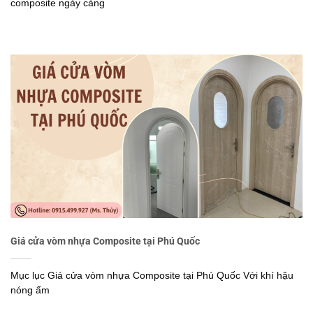
composite ngày càng
Giá cửa vòm nhựa Composite tại Phú Quốc
Mục lục Giá cửa vòm nhựa Composite tại Phú Quốc Với khí hậu
nóng ẩm