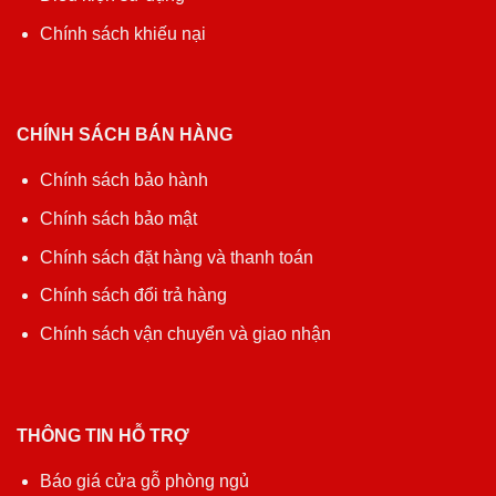
Chính sách khiếu nại
CHÍNH SÁCH BÁN HÀNG
Chính sách bảo hành
Chính sách bảo mật
Chính sách đặt hàng và thanh toán
Chính sách đổi trả hàng
Chính sách vận chuyển và giao nhận
THÔNG TIN HỖ TRỢ
Báo giá cửa gỗ phòng ngủ