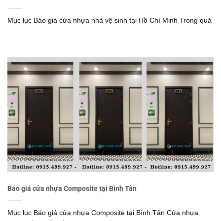
Mục lục Báo giá cửa nhựa nhà vệ sinh tại Hồ Chí Minh Trong quá
Báo giá cửa nhựa Composite tại Bình Tân
Mục lục Báo giá cửa nhựa Composite tại Bình Tân Cửa nhựa