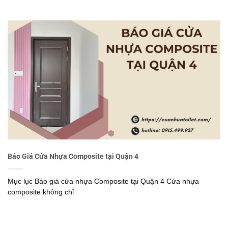
Báo Giá Cửa Nhựa Composite tại Quận 4
Mục lục Báo giá cửa nhựa Composite tại Quận 4 Cửa nhựa
composite không chỉ