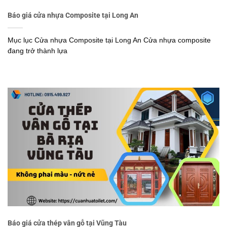
Báo giá cửa nhựa Composite tại Long An
Mục lục Cửa nhựa Composite tại Long An Cửa nhựa composite
đang trở thành lựa
Báo giá cửa thép vân gỗ tại Vũng Tàu