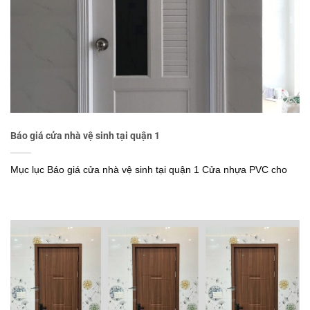
Báo giá cửa nhà vệ sinh tại quận 1
Mục lục Báo giá cửa nhà vệ sinh tại quận 1 Cửa nhựa PVC cho