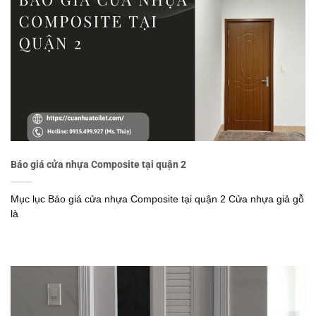
Báo giá cửa nhựa Composite tại quận 2
Mục lục Báo giá cửa nhựa Composite tại quận 2 Cửa nhựa giả gỗ
là