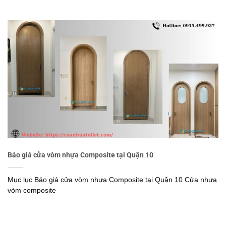
Báo giá cửa vòm nhựa Composite tại Quận 10
Mục lục Báo giá cửa vòm nhựa Composite tại Quận 10 Cửa nhựa
vòm composite