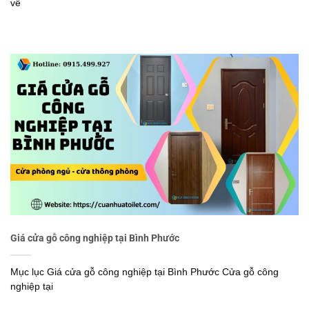
về
Giá cửa gỗ công nghiệp tại Bình Phước
Mục lục Giá cửa gỗ công nghiệp tại Bình Phước Cửa gỗ công
nghiệp tại