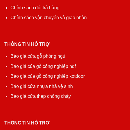
Chính sách đổi trả hàng
Chính sách vận chuyển và giao nhận
THÔNG TIN HỖ TRỢ
Báo giá cửa gỗ phòng ngủ
Báo giá của gỗ công nghiệp hdf
Báo giá của gỗ công nghiệp kotdoor
Báo giá cửa nhựa nhà vệ sinh
Báo giá cửa thép chống cháy
THÔNG TIN HỖ TRỢ