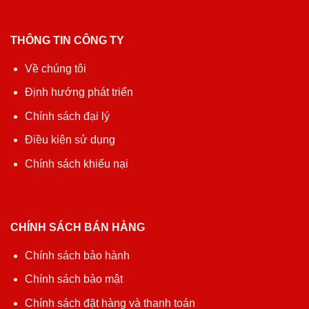
THÔNG TIN CÔNG TY
Về chúng tôi
Định hướng phát triển
Chính sách đại lý
Điều kiện sử dụng
Chính sách khiếu nại
CHÍNH SÁCH BÁN HÀNG
Chính sách bảo hành
Chính sách bảo mật
Chính sách đặt hàng và thanh toán