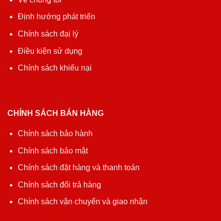
Định hướng phát triển
Chính sách đại lý
Điều kiện sử dụng
Chính sách khiếu nại
CHÍNH SÁCH BÁN HÀNG
Chính sách bảo hành
Chính sách bảo mật
Chính sách đặt hàng và thanh toán
Chính sách đổi trả hàng
Chính sách vận chuyển và giao nhận