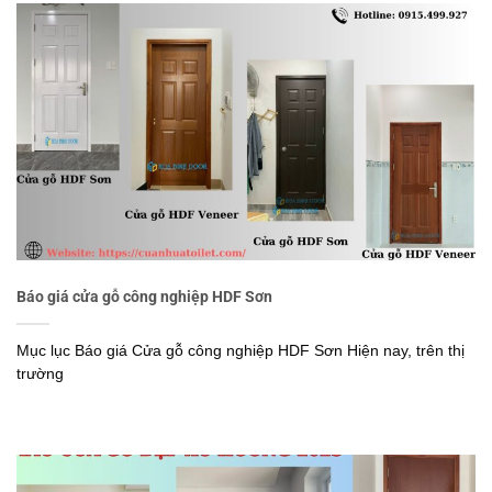
Báo giá cửa gỗ công nghiệp HDF Sơn
Mục lục Báo giá Cửa gỗ công nghiệp HDF Sơn Hiện nay, trên thị
trường