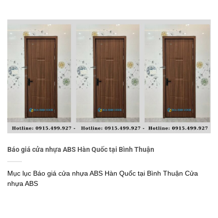
Báo giá cửa nhựa ABS Hàn Quốc tại Bình Thuận
Mục lục Báo giá cửa nhựa ABS Hàn Quốc tại Bình Thuận Cửa
nhựa ABS