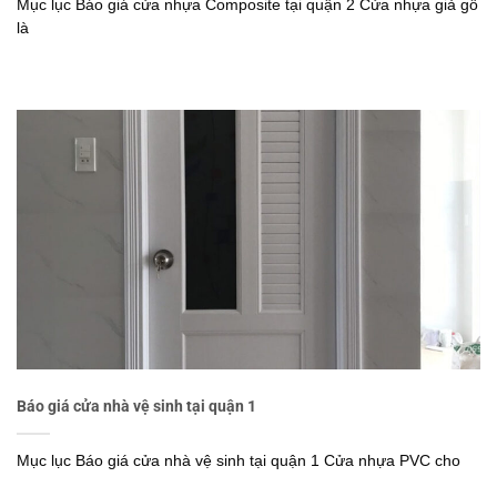
Mục lục Báo giá cửa nhựa Composite tại quận 2 Cửa nhựa giả gỗ
là
Báo giá cửa nhà vệ sinh tại quận 1
Mục lục Báo giá cửa nhà vệ sinh tại quận 1 Cửa nhựa PVC cho