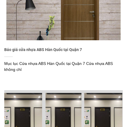
Báo giá cửa nhựa ABS Hàn Quốc tại Quận 7
Mục lục Cửa nhựa ABS Hàn Quốc tại Quận 7 Cửa nhựa ABS
không chỉ