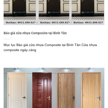
Báo giá cửa nhựa Composite tại Bình Tân
Mục lục Báo giá cửa nhựa Composite tại Bình Tân Cửa nhựa
composite ngày càng