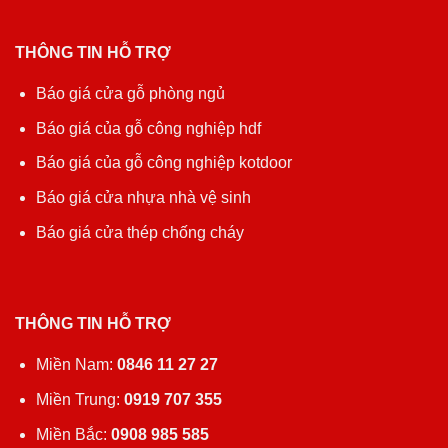
THÔNG TIN HỖ TRỢ
Báo giá cửa gỗ phòng ngủ
Báo giá của gỗ công nghiệp hdf
Báo giá của gỗ công nghiệp kotdoor
Báo giá cửa nhựa nhà vệ sinh
Báo giá cửa thép chống cháy
THÔNG TIN HỖ TRỢ
Miền Nam:
0846 11 27 27
Miền Trung:
0919 707 355
Miền Bắc:
0908 985 585