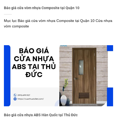
Báo giá cửa vòm nhựa Composite tại Quận 10
Mục lục Báo giá cửa vòm nhựa Composite tại Quận 10 Cửa nhựa
vòm composite
Báo giá cửa nhựa ABS Hàn Quốc tại Thủ Đức