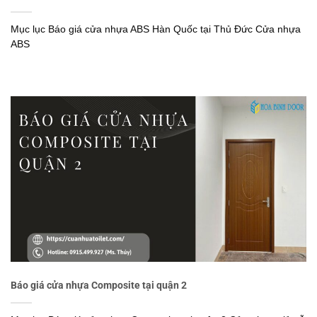
Mục lục Báo giá cửa nhựa ABS Hàn Quốc tại Thủ Đức Cửa nhựa
ABS
Báo giá cửa nhựa Composite tại quận 2