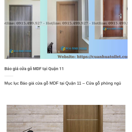
Báo giá cửa gỗ MDF tại Quận 11
Mục lục Báo giá cửa gỗ MDF tại Quận 11 – Cửa gỗ phòng ngủ