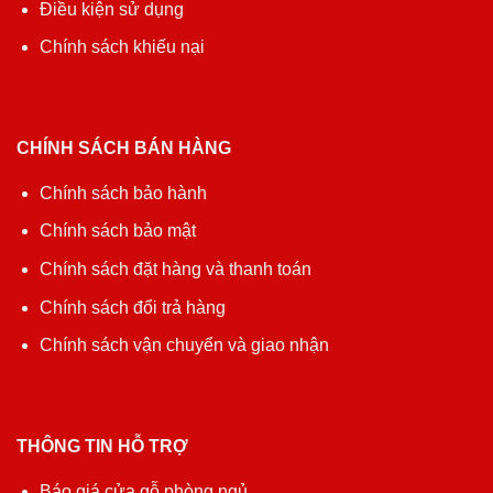
Điều kiện sử dụng
Chính sách khiếu nại
CHÍNH SÁCH BÁN HÀNG
Chính sách bảo hành
Chính sách bảo mật
Chính sách đặt hàng và thanh toán
Chính sách đổi trả hàng
Chính sách vận chuyển và giao nhận
THÔNG TIN HỖ TRỢ
Báo giá cửa gỗ phòng ngủ