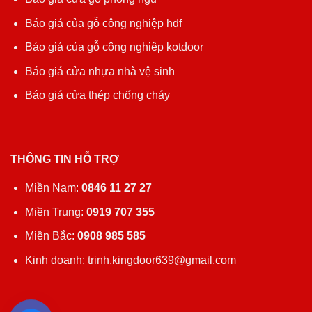
Báo giá của gỗ công nghiệp hdf
Báo giá của gỗ công nghiệp kotdoor
Báo giá cửa nhựa nhà vệ sinh
Báo giá cửa thép chống cháy
THÔNG TIN HỖ TRỢ
Miền Nam:
0846 11 27 27
Miền Trung:
0919 707 355
Miền Bắc:
0908 985 585
Kinh doanh: trinh.kingdoor639@gmail.com