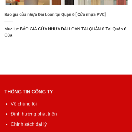
Báo giá cửa nhựa Đài Loan tại Quận 6 [ Cửa nhựa PVC]
Mục lục BÁO GIÁ CỬA NHỰA ĐÀI LOAN TẠI QUẬN 6 Tại Quận 6
Cửa
THÔNG TIN CÔNG TY
Về chúng tôi
Định hướng phát triển
Chính sách đại lý