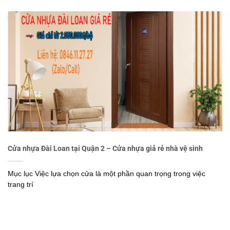
Cửa nhựa Đài Loan tại Quận 2 – Cửa nhựa giả rẻ nhà vệ sinh
Mục lục Việc lựa chọn cửa là một phần quan trọng trong việc
trang trí