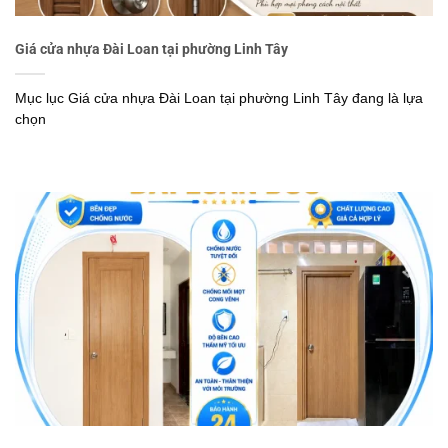
Giá cửa nhựa Đài Loan tại phường Linh Tây
Mục lục Giá cửa nhựa Đài Loan tại phường Linh Tây đang là lựa
chọn