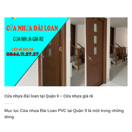
Cửa nhựa đài loan tại Quận 9 – Cửa nhựa giá rẻ
Mục lục Cửa nhựa Đài Loan PVC tại Quận 9 là một trong những
dòng