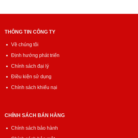
THÔNG TIN CÔNG TY
Về chúng tôi
Định hướng phát triển
Chính sách đại lý
Điều kiện sử dụng
Chính sách khiếu nại
CHÍNH SÁCH BÁN HÀNG
Chính sách bảo hành