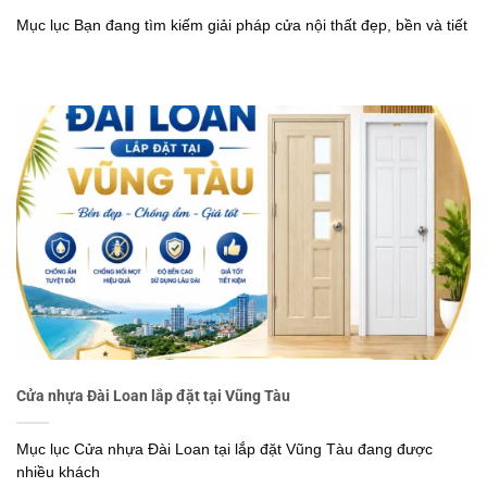
Mục lục Bạn đang tìm kiếm giải pháp cửa nội thất đẹp, bền và tiết
Cửa nhựa Đài Loan lắp đặt tại Vũng Tàu
Mục lục Cửa nhựa Đài Loan tại lắp đặt Vũng Tàu đang được
nhiều khách