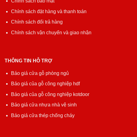
Chính sách bảo mật
Chính sách đặt hàng và thanh toán
Chính sách đổi trả hàng
Chính sách vận chuyển và giao nhận
THÔNG TIN HỖ TRỢ
Báo giá cửa gỗ phòng ngủ
Báo giá của gỗ công nghiệp hdf
Báo giá của gỗ công nghiệp kotdoor
Báo giá cửa nhựa nhà vệ sinh
Báo giá cửa thép chống cháy