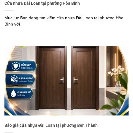
Cửa nhựa Đài Loan tại phường Hòa Bình
Mục lục Bạn đang tìm kiếm cửa nhựa Đài Loan tại phường Hòa
Bình với
Báo giá cửa nhựa Đài Loan tại phường Bến Thành