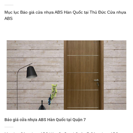
Mục lục Báo giá cửa nhựa ABS Hàn Quốc tại Thủ Đức Cửa nhựa
ABS
Báo giá cửa nhựa ABS Hàn Quốc tại Quận 7