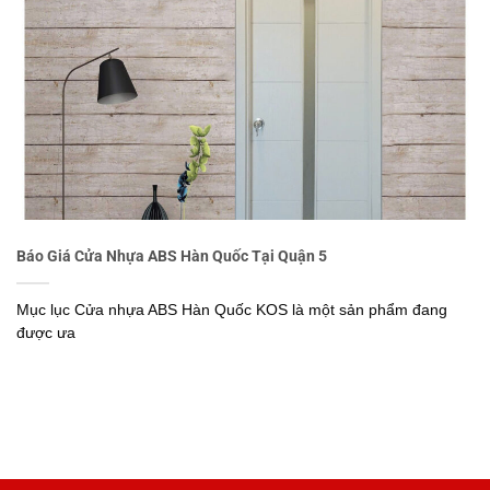
Báo Giá Cửa Nhựa ABS Hàn Quốc Tại Quận 5
Mục lục Cửa nhựa ABS Hàn Quốc KOS là một sản phẩm đang
được ưa