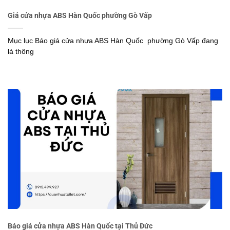
Giá cửa nhựa ABS Hàn Quốc phường Gò Vấp
Mục lục Báo giá cửa nhựa ABS Hàn Quốc phường Gò Vấp đang
là thông
Báo giá cửa nhựa ABS Hàn Quốc tại Thủ Đức