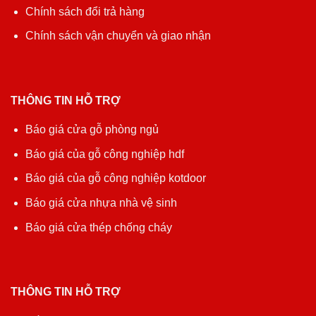
Chính sách đổi trả hàng
Chính sách vận chuyển và giao nhận
THÔNG TIN HỖ TRỢ
Báo giá cửa gỗ phòng ngủ
Báo giá của gỗ công nghiệp hdf
Báo giá của gỗ công nghiệp kotdoor
Báo giá cửa nhựa nhà vệ sinh
Báo giá cửa thép chống cháy
THÔNG TIN HỖ TRỢ