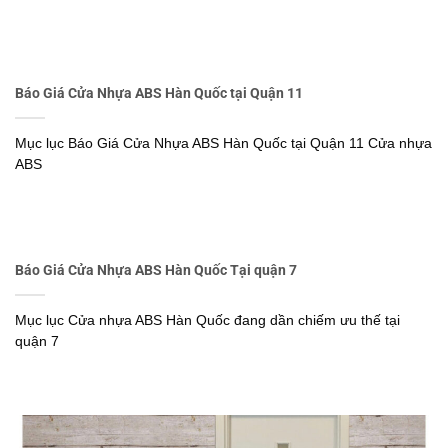
Báo Giá Cửa Nhựa ABS Hàn Quốc tại Quận 11
Mục lục Báo Giá Cửa Nhựa ABS Hàn Quốc tại Quận 11 Cửa nhựa
ABS
Báo Giá Cửa Nhựa ABS Hàn Quốc Tại quận 7
Mục lục Cửa nhựa ABS Hàn Quốc đang dần chiếm ưu thế tại
quận 7