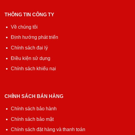
THÔNG TIN CÔNG TY
Về chúng tôi
Định hướng phát triển
Chính sách đại lý
Điều kiện sử dụng
Chính sách khiếu nại
CHÍNH SÁCH BÁN HÀNG
Chính sách bảo hành
Chính sách bảo mật
Chính sách đặt hàng và thanh toán