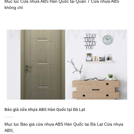
Mục lục Cửa nhựa ABS Hàn Quốc tại Quận 7 Cửa nhựa ABS
không chỉ
Báo giá cửa nhựa ABS Hàn Quốc tại Đà Lạt
Mục lục Báo giá cửa nhựa ABS Hàn Quốc tại Đà Lạt Cửa nhựa
ABS,