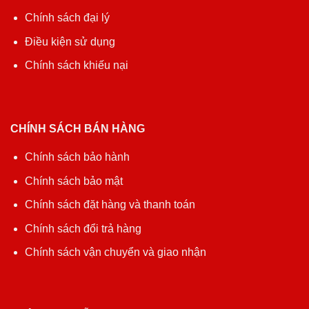
Chính sách đại lý
Điều kiện sử dụng
Chính sách khiếu nại
CHÍNH SÁCH BÁN HÀNG
Chính sách bảo hành
Chính sách bảo mật
Chính sách đặt hàng và thanh toán
Chính sách đổi trả hàng
Chính sách vận chuyển và giao nhận