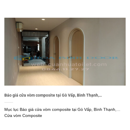
Báo giá cửa vòm composite tại Gò Vấp, Bình Thạnh,…
Mục lục Báo giá cửa vòm composite tại Gò Vấp, Bình Thạnh,…
Cửa vòm Composite