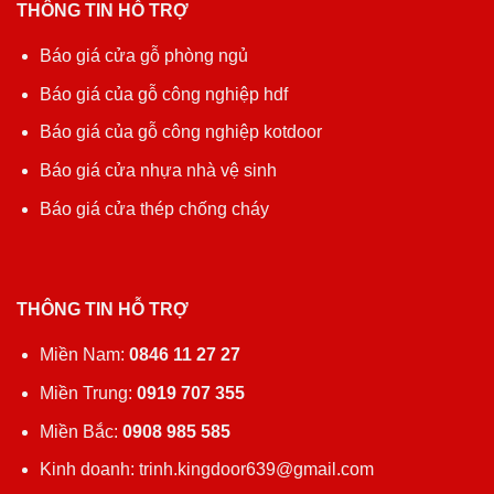
THÔNG TIN HỖ TRỢ
Báo giá cửa gỗ phòng ngủ
Báo giá của gỗ công nghiệp hdf
Báo giá của gỗ công nghiệp kotdoor
Báo giá cửa nhựa nhà vệ sinh
Báo giá cửa thép chống cháy
THÔNG TIN HỖ TRỢ
Miền Nam:
0846 11 27 27
Miền Trung:
0919 707 355
Miền Bắc:
0908 985 585
Kinh doanh: trinh.kingdoor639@gmail.com