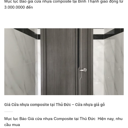
Mục lục Báo giá cửa nhựa composite tại Bình Thạnh giao động từ
3.000.0000 đến
Giá Cửa nhựa composite tại Thủ Đức – Cửa nhựa giả gỗ
Mục lục Báo Giá cửa nhựa Composite tại Thủ Đức Hiện nay, nhu
cầu mua