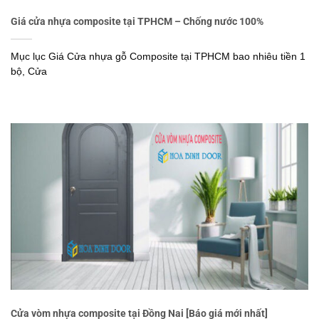
Giá cửa nhựa composite tại TPHCM – Chống nước 100%
Mục lục Giá Cửa nhựa gỗ Composite tại TPHCM bao nhiêu tiền 1
bộ, Cửa
Cửa vòm nhựa composite tại Đồng Nai [Báo giá mới nhất]