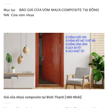
Mục lục BÁO GIÁ CỬA VÒM NHỰA COMPOSITE TẠI ĐỒNG
NAI Cửa vòm nhựa
Giá cửa nhựa composite tại Bình Thạnh [ Mới Nhất]