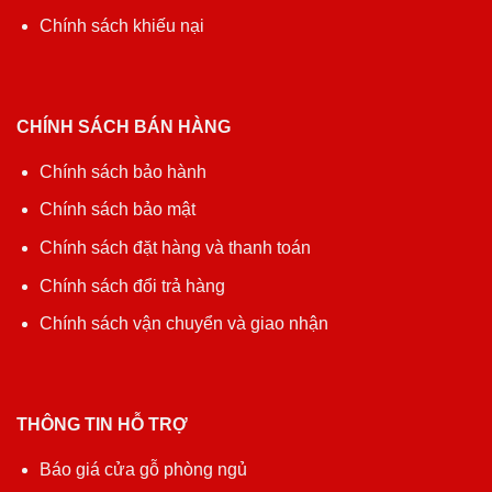
Chính sách khiếu nại
CHÍNH SÁCH BÁN HÀNG
Chính sách bảo hành
Chính sách bảo mật
Chính sách đặt hàng và thanh toán
Chính sách đổi trả hàng
Chính sách vận chuyển và giao nhận
THÔNG TIN HỖ TRỢ
Báo giá cửa gỗ phòng ngủ