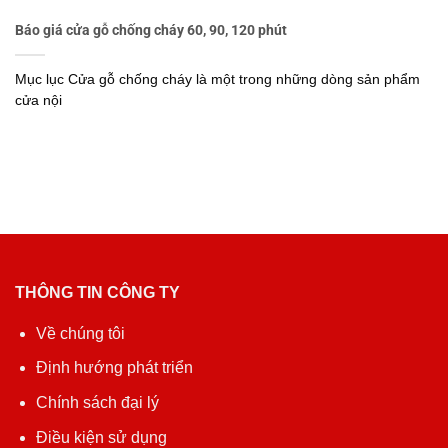
Báo giá cửa gỗ chống cháy 60, 90, 120 phút
Mục lục Cửa gỗ chống cháy là một trong những dòng sản phẩm
cửa nội
THÔNG TIN CÔNG TY
Về chúng tôi
Định hướng phát triển
Chính sách đại lý
Điều kiện sử dụng