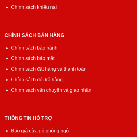
Chính sách khiếu nại
CHÍNH SÁCH BÁN HÀNG
Chính sách bảo hành
Chính sách bảo mật
Chính sách đặt hàng và thanh toán
Chính sách đổi trả hàng
Chính sách vận chuyển và giao nhận
THÔNG TIN HỖ TRỢ
Báo giá cửa gỗ phòng ngủ