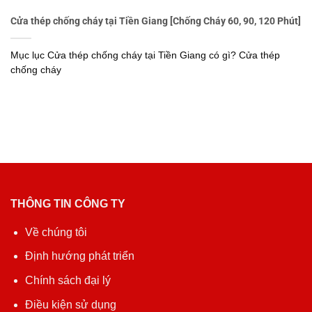
Cửa thép chống cháy tại Tiền Giang [Chống Cháy 60, 90, 120 Phút]
Mục lục Cửa thép chống cháy tại Tiền Giang có gì? Cửa thép
chống cháy
THÔNG TIN CÔNG TY
Về chúng tôi
Định hướng phát triển
Chính sách đại lý
Điều kiện sử dụng