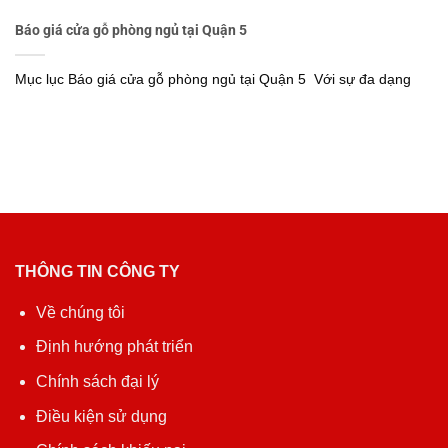
Báo giá cửa gỗ phòng ngủ tại Quận 5
Mục lục Báo giá cửa gỗ phòng ngủ tại Quận 5 Với sự đa dạng
THÔNG TIN CÔNG TY
Về chúng tôi
Định hướng phát triển
Chính sách đại lý
Điều kiện sử dụng