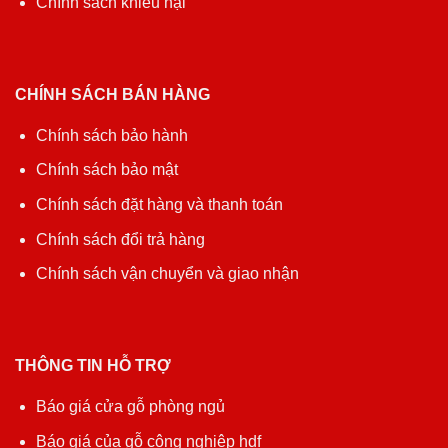
Chính sách khiếu nại
CHÍNH SÁCH BÁN HÀNG
Chính sách bảo hành
Chính sách bảo mật
Chính sách đặt hàng và thanh toán
Chính sách đổi trả hàng
Chính sách vận chuyển và giao nhận
THÔNG TIN HỖ TRỢ
Báo giá cửa gỗ phòng ngủ
Báo giá của gỗ công nghiệp hdf