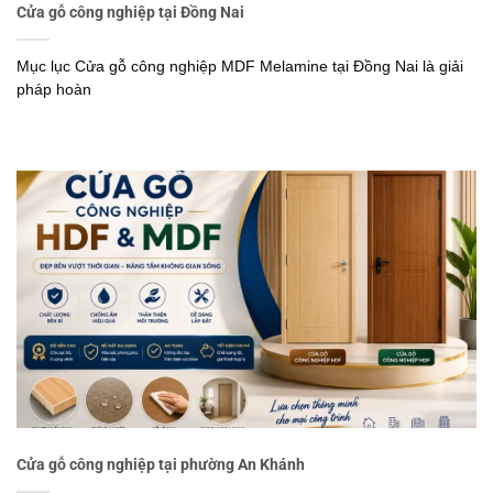
Cửa gỗ công nghiệp tại Đồng Nai
Mục lục Cửa gỗ công nghiệp MDF Melamine tại Đồng Nai là giải
pháp hoàn
Cửa gỗ công nghiệp tại phường An Khánh