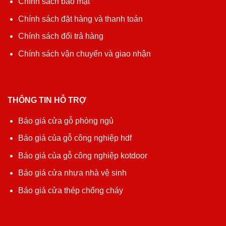
Chính sách bảo mật
Chính sách đặt hàng và thanh toán
Chính sách đổi trả hàng
Chính sách vận chuyển và giao nhận
THÔNG TIN HỖ TRỢ
Báo giá cửa gỗ phòng ngủ
Báo giá của gỗ công nghiệp hdf
Báo giá của gỗ công nghiệp kotdoor
Báo giá cửa nhựa nhà vệ sinh
Báo giá cửa thép chống cháy