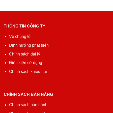
THÔNG TIN CÔNG TY
Về chúng tôi
Định hướng phát triển
Chính sách đại lý
Điều kiện sử dụng
Chính sách khiếu nại
CHÍNH SÁCH BÁN HÀNG
Chính sách bảo hành