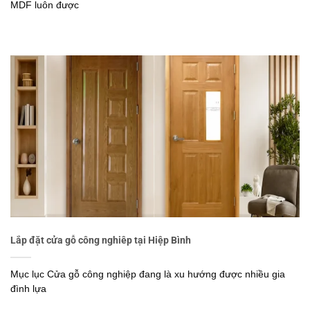
MDF luôn được
Lắp đặt cửa gỗ công nghiêp tại Hiệp Bình
Mục lục Cửa gỗ công nghiệp đang là xu hướng được nhiều gia
đình lựa