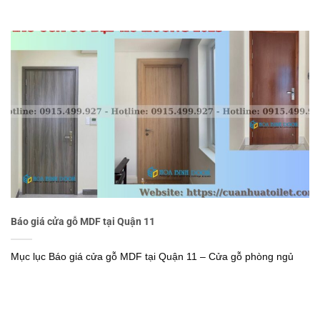
Báo giá cửa gỗ MDF tại Quận 11
Mục lục Báo giá cửa gỗ MDF tại Quận 11 – Cửa gỗ phòng ngủ