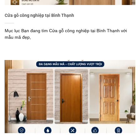
Cửa gỗ công nghiệp tại Bình Thạnh
Mục lục Bạn đang tìm Cửa gỗ công nghiệp tại Bình Thạnh với
mẫu mã đẹp,