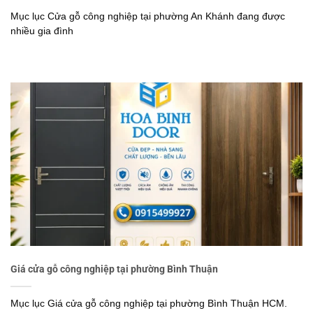
Mục lục Cửa gỗ công nghiệp tại phường An Khánh đang được
nhiều gia đình
Giá cửa gỗ công nghiệp tại phường Bình Thuận
Mục lục Giá cửa gỗ công nghiệp tại phường Bình Thuận HCM.