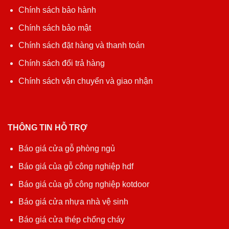
Chính sách bảo hành
Chính sách bảo mật
Chính sách đặt hàng và thanh toán
Chính sách đổi trả hàng
Chính sách vận chuyển và giao nhận
THÔNG TIN HỖ TRỢ
Báo giá cửa gỗ phòng ngủ
Báo giá của gỗ công nghiệp hdf
Báo giá của gỗ công nghiệp kotdoor
Báo giá cửa nhựa nhà vệ sinh
Báo giá cửa thép chống cháy