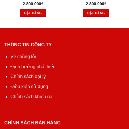
2.800.000
₫
2.800.000
₫
ĐẶT HÀNG
ĐẶT HÀNG
THÔNG TIN CÔNG TY
Về chúng tôi
Định hướng phát triển
Chính sách đại lý
Điều kiện sử dụng
Chính sách khiếu nại
CHÍNH SÁCH BÁN HÀNG