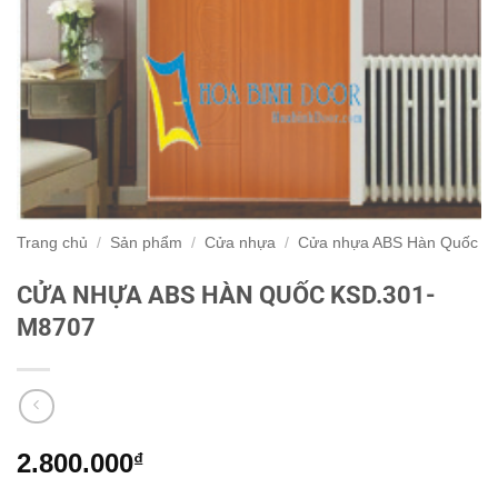
Trang chủ
/
Sản phẩm
/
Cửa nhựa
/
Cửa nhựa ABS Hàn Quốc
CỬA NHỰA ABS HÀN QUỐC KSD.301-
M8707
2.800.000
₫