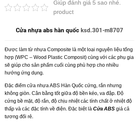
Giúp đánh giá 5 sao nhé.
product
Cửa nhựa abs hàn quốc
ksd.301-m8707
Được làm từ nhựa Composite là một loại nguyên liệu tổng
hợp (WPC – Wood Plastic Composit) cùng với các phụ gia
sẽ giúp cho sản phẩm cuối cùng phù hợp cho nhiều
hướng ứng dụng.
Đặc điểm cửa nhựa ABS Hàn Quốc cứng, rắn nhưng
không giòn. Cân bằng tốt giữa độ bền kéo, va đập. Độ
cứng bề mặt, độ rắn, độ chịu nhiệt các tính chất ở nhiệt độ
thấp và các đặc tính về điện. Đặc biệt là
Cửa ABS
giá cả
tương đối rẻ.