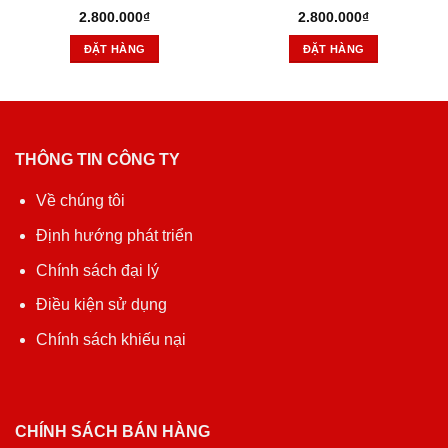
2.800.000
₫
2.800.000
₫
ĐẶT HÀNG
ĐẶT HÀNG
THÔNG TIN CÔNG TY
Về chúng tôi
Định hướng phát triển
Chính sách đại lý
Điều kiện sử dụng
Chính sách khiếu nại
CHÍNH SÁCH BÁN HÀNG