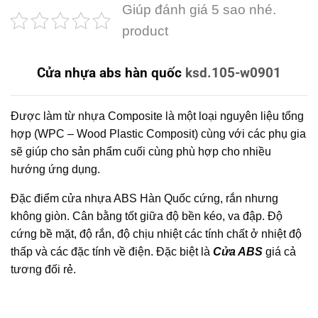
Giúp đánh giá 5 sao nhé.
product
Cửa nhựa abs hàn quốc
ksd.105-w0901
Được làm từ nhựa Composite là một loại nguyên liệu tổng
hợp (WPC – Wood Plastic Composit) cùng với các phụ gia
sẽ giúp cho sản phẩm cuối cùng phù hợp cho nhiều
hướng ứng dụng.
Đặc điểm cửa nhựa ABS Hàn Quốc cứng, rắn nhưng
không giòn. Cân bằng tốt giữa độ bền kéo, va đập. Độ
cứng bề mặt, độ rắn, độ chịu nhiệt các tính chất ở nhiệt độ
thấp và các đặc tính về điện. Đặc biệt là
Cửa ABS
giá cả
tương đối rẻ.