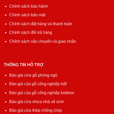
Chính sách bảo hành
Chính sách bảo mật
Chính sách đặt hàng và thanh toán
Chính sách đổi trả hàng
Chính sách vận chuyển và giao nhận
THÔNG TIN HỖ TRỢ
Báo giá cửa gỗ phòng ngủ
Báo giá của gỗ công nghiệp hdf
Báo giá của gỗ công nghiệp kotdoor
Báo giá cửa nhựa nhà vệ sinh
Báo giá cửa thép chống cháy