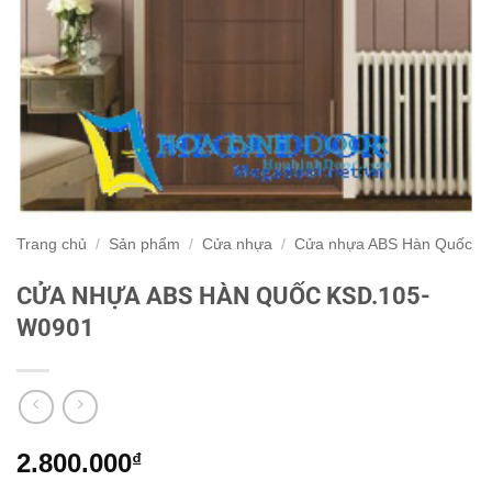
Trang chủ
/
Sản phẩm
/
Cửa nhựa
/
Cửa nhựa ABS Hàn Quốc
CỬA NHỰA ABS HÀN QUỐC KSD.105-
W0901
2.800.000
₫