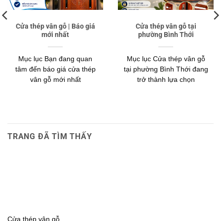
Cửa thép vân gỗ | Báo giá
Cửa thép vân gỗ tại
mới nhất
phường Bình Thới
Mục lục Bạn đang quan
Mục lục Cửa thép vân gỗ
tâm đến báo giá cửa thép
tại phường Bình Thới đang
vân gỗ mới nhất
trở thành lựa chọn
TRANG ĐÃ TÌM THẤY
Cửa thép vân gỗ