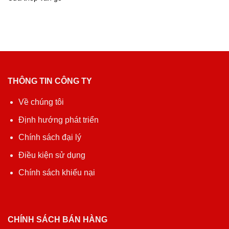
THÔNG TIN CÔNG TY
Về chúng tôi
Định hướng phát triển
Chính sách đại lý
Điều kiện sử dụng
Chính sách khiếu nại
CHÍNH SÁCH BÁN HÀNG