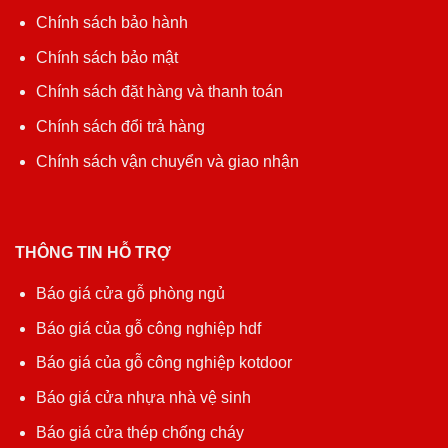
Chính sách bảo hành
Chính sách bảo mật
Chính sách đặt hàng và thanh toán
Chính sách đổi trả hàng
Chính sách vận chuyển và giao nhận
THÔNG TIN HỖ TRỢ
Báo giá cửa gỗ phòng ngủ
Báo giá của gỗ công nghiệp hdf
Báo giá của gỗ công nghiệp kotdoor
Báo giá cửa nhựa nhà vệ sinh
Báo giá cửa thép chống cháy