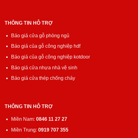
THÔNG TIN HỖ TRỢ
Báo giá cửa gỗ phòng ngủ
Báo giá của gỗ công nghiệp hdf
Báo giá của gỗ công nghiệp kotdoor
Báo giá cửa nhựa nhà vệ sinh
Báo giá cửa thép chống cháy
THÔNG TIN HỖ TRỢ
Miền Nam:
0846 11 27 27
Miền Trung:
0919 707 355