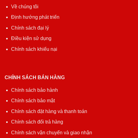
Về chúng tôi
Định hướng phát triển
Chính sách đại lý
Điều kiện sử dụng
Chính sách khiếu nại
CHÍNH SÁCH BÁN HÀNG
Chính sách bảo hành
Chính sách bảo mật
Chính sách đặt hàng và thanh toán
Chính sách đổi trả hàng
Chính sách vận chuyển và giao nhận